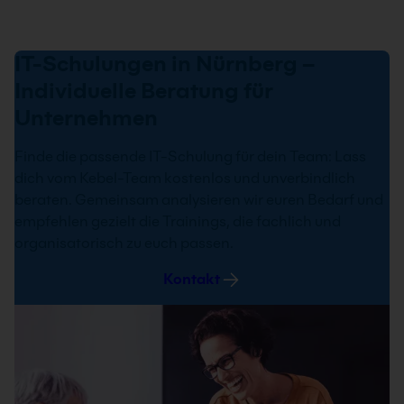
IT-Schulungen in Nürnberg –
Individuelle Beratung für
Unternehmen
Finde die passende IT-Schulung für dein Team: Lass
dich vom Kebel-Team kostenlos und unverbindlich
beraten. Gemeinsam analysieren wir euren Bedarf und
empfehlen gezielt die Trainings, die fachlich und
organisatorisch zu euch passen.
Kontakt