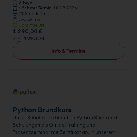
3 Tage
Nächster Termin: 10.08.2026
21 Standorte
Live Online
Garantiekurs
1.290,00 €
zzgl. 19% USt.
Info & Termine
Python Grundkurs
Unser Kebel Team bietet dir Python Kurse und
Schulungen als Online-Training und
Präsenzseminar mit Zertifikat an. In unserem