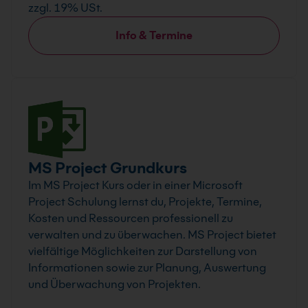
zzgl. 19% USt.
Info & Termine
MS Project Grundkurs
Im MS Project Kurs oder in einer Microsoft
Project Schulung lernst du, Projekte, Termine,
Kosten und Ressourcen professionell zu
verwalten und zu überwachen. MS Project bietet
vielfältige Möglichkeiten zur Darstellung von
Informationen sowie zur Planung, Auswertung
und Überwachung von Projekten.