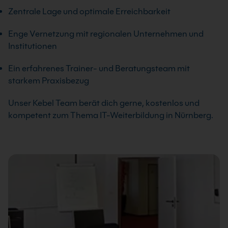
Zentrale Lage und optimale Erreichbarkeit
Enge Vernetzung mit regionalen Unternehmen und
Institutionen
Ein erfahrenes Trainer- und Beratungsteam mit
starkem Praxisbezug
Unser Kebel Team berät dich gerne, kostenlos und
kompetent zum Thema IT-Weiterbildung in Nürnberg.