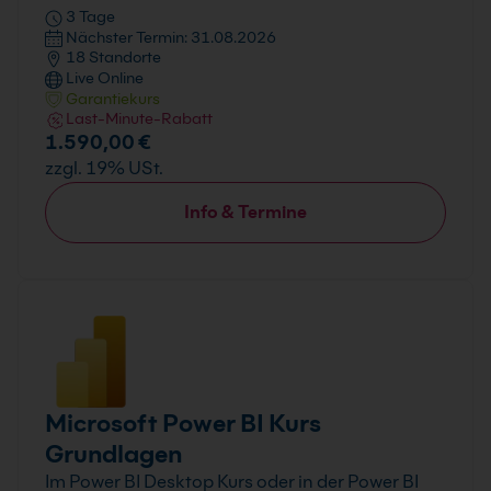
3 Tage
Nächster Termin: 31.08.2026
18 Standorte
Live Online
Garantiekurs
Last-Minute-Rabatt
1.590,00 €
zzgl. 19% USt.
Info & Termine
Microsoft Power BI Kurs
Grundlagen
Im Power BI Desktop Kurs oder in der Power BI