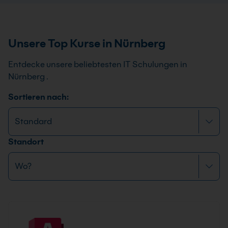
Unsere Top Kurse in Nürnberg
Entdecke unsere beliebtesten IT Schulungen in
Nürnberg .
Sortieren nach:
Standort