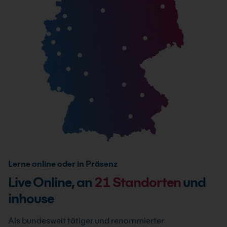
Lerne online oder in Präsenz
Live Online, an
21
Standorten
und
inhouse
Als bundesweit tätiger und renommierter