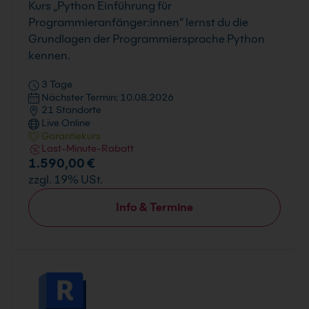
Kurs „Python Einführung für
Programmieranfänger:innen“ lernst du die
Grundlagen der Programmiersprache Python
kennen.
3 Tage
Nächster Termin: 10.08.2026
21 Standorte
Live Online
Garantiekurs
Last-Minute-Rabatt
1.590,00 €
zzgl. 19% USt.
Info & Termine