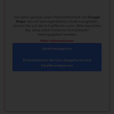
Sie sehen gerade einen Platzhalterinhalt von
Google
Maps
. Um auf den eigentlichen Inhalt zuzugreifen,
klicken Sie auf die Schaltfläche unten. Bitte beachten
Sie, dass dabei Daten an Drittanbieter
weitergegeben werden.
Mehr Informationen
Inhalt entsperren
Erforderlichen Service akzeptieren und
Inhalte entsperren