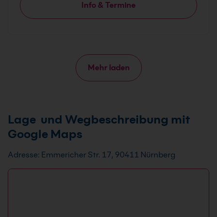
Info & Termine
Mehr laden
Lage und Wegbeschreibung mit
Google Maps
Adresse: Emmericher Str. 17, 90411 Nürnberg