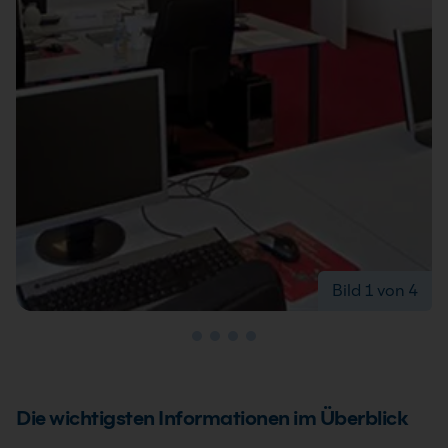
Bild 1 von 4
Bild 1 von 4
Die wichtigsten Informationen im Überblick