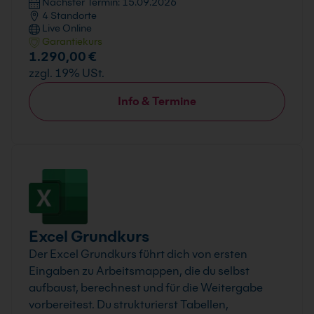
Nächster Termin: 15.09.2026
4 Standorte
Live Online
Garantiekurs
1.290,00 €
zzgl. 19% USt.
Info & Termine
Excel Grundkurs
Der Excel Grundkurs führt dich von ersten
Eingaben zu Arbeitsmappen, die du selbst
aufbaust, berechnest und für die Weitergabe
vorbereitest. Du strukturierst Tabellen,