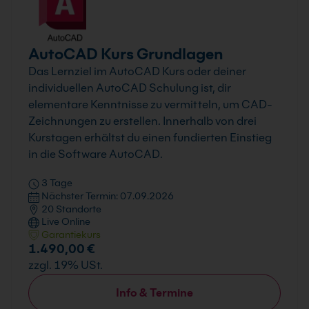
AutoCAD Kurs Grundlagen
Das Lernziel im AutoCAD Kurs oder deiner
individuellen AutoCAD Schulung ist, dir
elementare Kenntnisse zu vermitteln, um CAD-
Zeichnungen zu erstellen. Innerhalb von drei
Kurstagen erhältst du einen fundierten Einstieg
in die Software AutoCAD.
3 Tage
Nächster Termin: 07.09.2026
20 Standorte
Live Online
Garantiekurs
1.490,00 €
zzgl. 19% USt.
Info & Termine