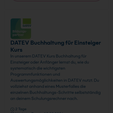
DATEV Buchhaltung für Einsteiger
Kurs
In unserem DATEV Kurs Buchhaltung für
Einsteiger oder Anfänger lernst du, wie du
systematisch die wichtigsten
Programmfunktionen und
Auswertungsmöglichkeiten in DATEV nutzt. Du
vollziehst anhand eines Musterfalles die
einzelnen Buchhaltungs-Schritte selbstständig
an deinem Schulungsrechner nach.
2 Tage