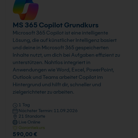
MS 365 Copilot Grundkurs
Microsoft 365 Copilot ist eine intelligente
Lösung, die auf künstlicher Intelligenz basiert
und deine in Microsoft 365 gespeicherten
Inhalte nutzt, um dich bei Aufgaben effizient zu
unterstützen. Nahtlos integriert in
Anwendungen wie Word, Excel, PowerPoint,
Outlook und Teams arbeitet Copilot im
Hintergrund und hilft dir, schneller und
zielgerichteter zu arbeiten.
1 Tag
Nächster Termin: 11.09.2026
21 Standorte
Live Online
Garantiekurs
590,00 €