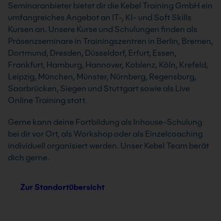
Seminaranbieter bietet dir die Kebel Training GmbH ein
umfangreiches Angebot an IT-, KI- und Soft Skills
Kursen an. Unsere Kurse und Schulungen finden als
Präsenzseminare in Trainingszentren in Berlin, Bremen,
Dortmund, Dresden, Düsseldorf, Erfurt, Essen,
Frankfurt, Hamburg, Hannover, Koblenz, Köln, Krefeld,
Leipzig, München, Münster, Nürnberg, Regensburg,
Saarbrücken, Siegen und Stuttgart sowie als Live
Online Training statt.
Gerne kann deine Fortbildung als Inhouse-Schulung
bei dir vor Ort, als Workshop oder als Einzelcoaching
individuell organisiert werden. Unser Kebel Team berät
dich gerne.
Zur Standortübersicht