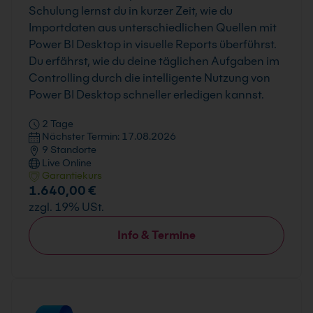
Schulung lernst du in kurzer Zeit, wie du
Importdaten aus unterschiedlichen Quellen mit
Power BI Desktop in visuelle Reports überführst.
Du erfährst, wie du deine täglichen Aufgaben im
Controlling durch die intelligente Nutzung von
Power BI Desktop schneller erledigen kannst.
2 Tage
Nächster Termin: 17.08.2026
9 Standorte
Live Online
Garantiekurs
1.640,00 €
zzgl. 19% USt.
Info & Termine