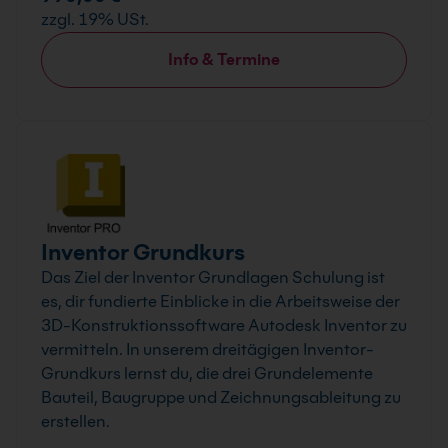
zzgl. 19% USt.
Info & Termine
Inventor Grundkurs
Das Ziel der Inventor Grundlagen Schulung ist
es, dir fundierte Einblicke in die Arbeitsweise der
3D-Konstruktionssoftware Autodesk Inventor zu
vermitteln. In unserem dreitägigen Inventor-
Grundkurs lernst du, die drei Grundelemente
Bauteil, Baugruppe und Zeichnungsableitung zu
erstellen.