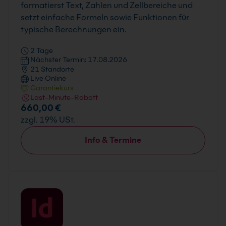
formatierst Text, Zahlen und Zellbereiche und
setzt einfache Formeln sowie Funktionen für
typische Berechnungen ein.
2 Tage
Nächster Termin: 17.08.2026
21 Standorte
Live Online
Garantiekurs
Last-Minute-Rabatt
660,00 €
zzgl. 19% USt.
Info & Termine