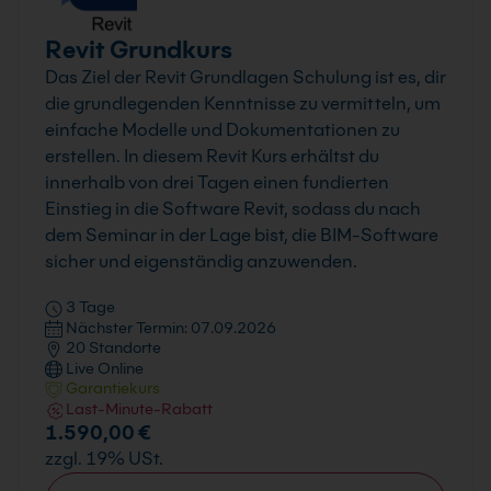
Revit Grundkurs
Das Ziel der Revit Grundlagen Schulung ist es, dir
die grundlegenden Kenntnisse zu vermitteln, um
einfache Modelle und Dokumentationen zu
erstellen. In diesem Revit Kurs erhältst du
innerhalb von drei Tagen einen fundierten
Einstieg in die Software Revit, sodass du nach
dem Seminar in der Lage bist, die BIM-Software
sicher und eigenständig anzuwenden.
3 Tage
Nächster Termin: 07.09.2026
20 Standorte
Live Online
Garantiekurs
Last-Minute-Rabatt
1.590,00 €
zzgl. 19% USt.