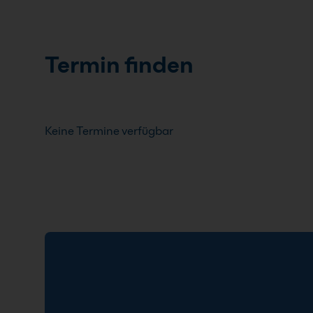
Termin finden
Keine Termine verfügbar