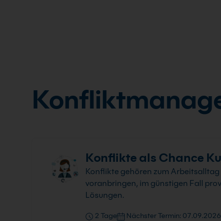
Konfliktmanag
Konflikte als Chance Ku
Konflikte gehören zum Arbeitsalltag 
voranbringen, im günstigen Fall pro
Lösungen.
2 Tage
Nächster Termin: 07.09.2026