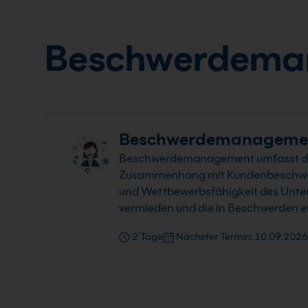
Beschwerdema
Beschwerdemanagemen
Beschwerdemanagement umfasst die 
Zusammenhang mit Kundenbeschwerde
und Wettbewerbsfähigkeit des Unt
vermieden und die in Beschwerden e
2 Tage
Nächster Termin: 10.09.2026