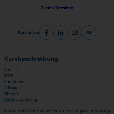
Zu den Terminen
Kurs teilen:
Kursbeschreibung
Kurs-ID:
GOF
Kursdauer:
2 Tage
Uhrzeit:
09:00 - 16:00 Uhr
Corporate Governance – verantwortungsvolle Führung