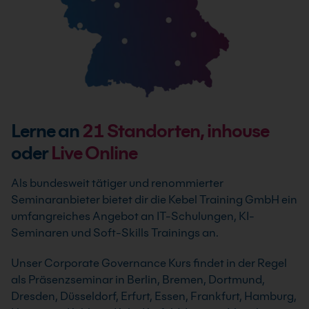
Lerne an
21
Standorten, inhouse
oder
Live Online
Als bundesweit tätiger und renommierter
Seminaranbieter bietet dir die Kebel Training GmbH ein
umfangreiches Angebot an IT-Schulungen, KI-
Seminaren und Soft-Skills Trainings an.
Unser Corporate Governance Kurs findet in der Regel
als Präsenzseminar in Berlin, Bremen, Dortmund,
Dresden, Düsseldorf, Erfurt, Essen, Frankfurt, Hamburg,