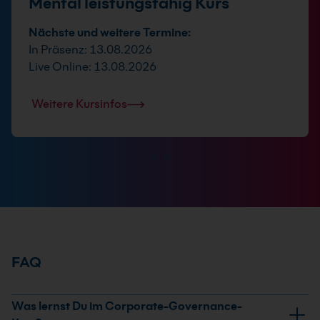
Mental leistungsfähig Kurs
Nächste und weitere Termine:
In Präsenz: 13.08.2026
Live Online: 13.08.2026
Weitere Kursinfos
FAQ
Was lernst Du im Corporate-Governance-