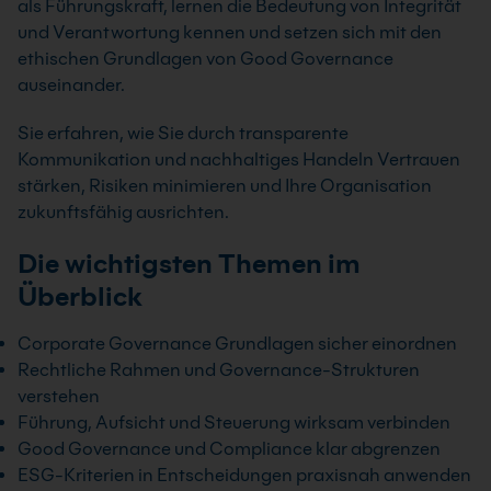
als Führungskraft, lernen die Bedeutung von Integrität
und Verantwortung kennen und setzen sich mit den
ethischen Grundlagen von Good Governance
auseinander.
Sie erfahren, wie Sie durch transparente
Kommunikation und nachhaltiges Handeln Vertrauen
stärken, Risiken minimieren und Ihre Organisation
zukunftsfähig ausrichten.
Die wichtigsten Themen im
Überblick
Corporate Governance Grundlagen sicher einordnen
Rechtliche Rahmen und Governance-Strukturen
verstehen
Führung, Aufsicht und Steuerung wirksam verbinden
Good Governance und Compliance klar abgrenzen
ESG-Kriterien in Entscheidungen praxisnah anwenden