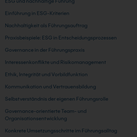
ESG und nachhaltige Führung
Einführung in ESG-Kriterien
Nachhaltigkeit als Führungsauftrag
Praxisbeispiele: ESG in Entscheidungsprozessen
Governance in der Führungspraxis
Interessenkonflikte und Risikomanagement
Ethik, Integrität und Vorbildfunktion
Kommunikation und Vertrauensbildung
Selbstverständnis der eigenen Führungsrolle
Governance-orientierte Team- und
Organisationsentwicklung
Konkrete Umsetzungsschritte im Führungsalltag