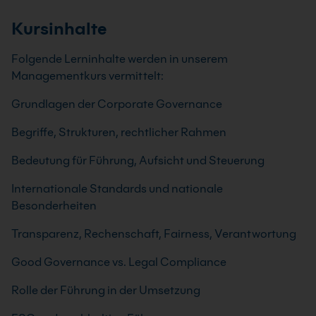
Kursinhalte
Folgende Lerninhalte werden in unserem
Managementkurs vermittelt:
Grundlagen der Corporate Governance
Begriffe, Strukturen, rechtlicher Rahmen
Bedeutung für Führung, Aufsicht und Steuerung
Internationale Standards und nationale
Besonderheiten
Transparenz, Rechenschaft, Fairness, Verantwortung
Good Governance vs. Legal Compliance
Rolle der Führung in der Umsetzung