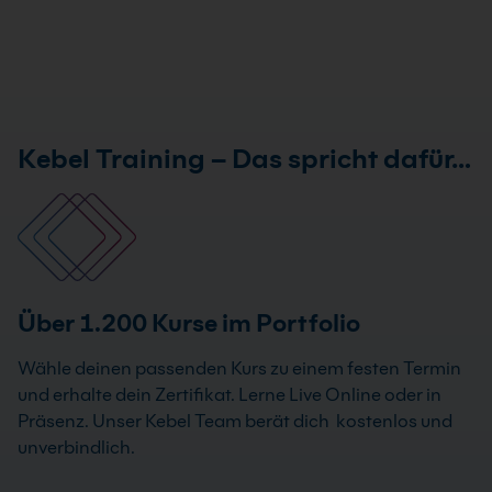
Kebel Training – Das spricht dafür…
Über 1.200 Kurse im Portfolio
Wähle deinen passenden Kurs zu einem festen Termin
und erhalte dein Zertifikat. Lerne Live Online oder in
Präsenz. Unser Kebel Team berät dich kostenlos und
unverbindlich.