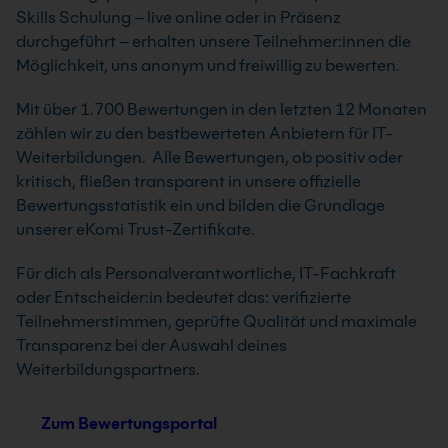
Skills Schulung – live online oder in Präsenz
durchgeführt – erhalten unsere Teilnehmer:innen die
Möglichkeit, uns anonym und freiwillig zu bewerten.
Mit über 1.700 Bewertungen in den letzten 12 Monaten
zählen wir zu den bestbewerteten Anbietern für IT-
Weiterbildungen. Alle Bewertungen, ob positiv oder
kritisch, fließen transparent in unsere offizielle
Bewertungsstatistik ein und bilden die Grundlage
unserer eKomi Trust-Zertifikate.
Für dich als Personalverantwortliche, IT-Fachkraft
oder Entscheider:in bedeutet das: verifizierte
Teilnehmerstimmen, geprüfte Qualität und maximale
Transparenz bei der Auswahl deines
Weiterbildungspartners.
Zum Bewertungsportal