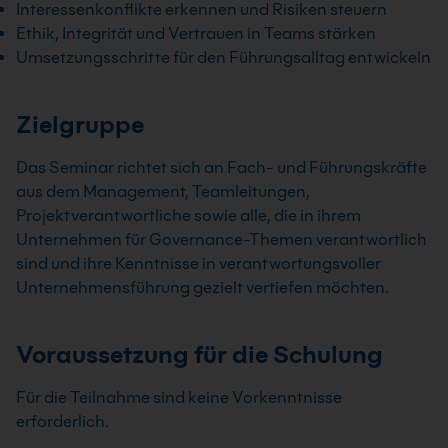
Interessenkonflikte erkennen und Risiken steuern
Ethik, Integrität und Vertrauen in Teams stärken
Umsetzungsschritte für den Führungsalltag entwickeln
Zielgruppe
Das Seminar richtet sich an Fach- und Führungskräfte
aus dem Management, Teamleitungen,
Projektverantwortliche sowie alle, die in ihrem
Unternehmen für Governance-Themen verantwortlich
sind und ihre Kenntnisse in verantwortungsvoller
Unternehmensführung gezielt vertiefen möchten.
Voraussetzung für die Schulung
Für die Teilnahme sind keine Vorkenntnisse
erforderlich.