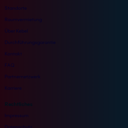
Standorte
Raumvermietung
Über Kebel
Durchführungsgarantie
Kontakt
FAQ
Partnernetzwerk
Karriere
Rechtliches
Impressum
Datenschutz