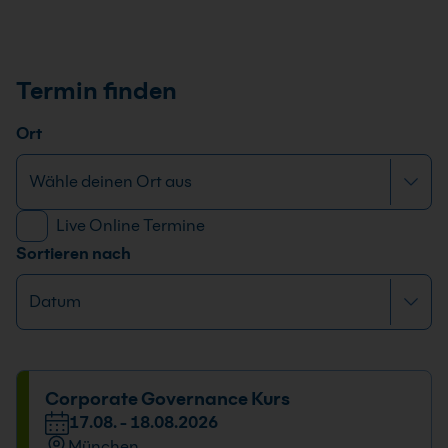
Termin finden
Ort
Live Online Termine
Sortieren nach
Corporate Governance Kurs
17.08. - 18.08.2026
München