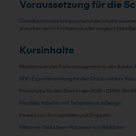
Voraussetzung für die S
Grundkenntnisse entsprechend der Inhalte unserer
erworben durch Kursbesuch oder vergleichbare Ken
Kursinhalte
Medienneutrales Farbmanagement in den Adobe A
PDF-Exporteinstellung für den Druck und fürs Web.
Praxistipps für den Start in den RGB - CMYK Work
Flexibles Arbeiten mit Templates in InDesign
Einsatz von Textvariablen und Snippets
Effiziente Tricks beim Platzieren von Bilddaten