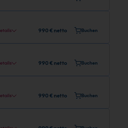
990 € netto
etails
Buchen
990 € netto
etails
Buchen
990 € netto
etails
Buchen