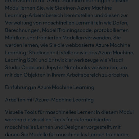
Erste Schritte mit Azure Machine Learning: In diesem
Modul lernen Sie, wie Sie einen Azure Machine
Learning-Arbeitsbereich bereitstellen und diesen zur
Verwaltung von maschinellen Lernmitteln wie Daten,
Berechnungen, ModellTrainingscode, protokollierten
Metriken und trainierten Modellen verwenden. Sie
werden lernen, wie Sie die webbasierte Azure Machine
Learning-Studioschnittstelle sowie das Azure Machine
Learning SDK und Entwicklerwerkzeuge wie Visual
Studio Code und Jupyter Notebooks verwenden, um
mit den Objekten in Ihrem Arbeitsbereich zu arbeiten.
Einführung in Azure Machine Learning
Arbeiten mit Azure-Machine Learning
Visuelle Tools für maschinelles Lernen: In diesem Modul
werden die visuellen Tools für automatisiertes
maschinelles Lernen und Designer vorgestellt, mit
denen Sie Modelle für maschinelles Lernen trainieren,