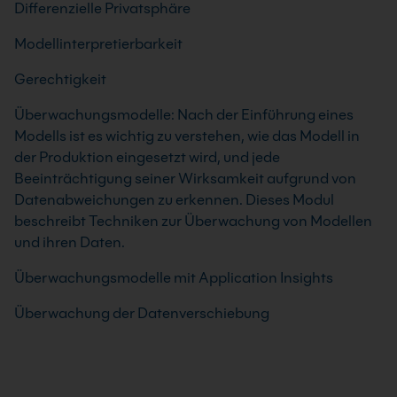
Differenzielle Privatsphäre
Modellinterpretierbarkeit
Gerechtigkeit
Überwachungsmodelle: Nach der Einführung eines
Modells ist es wichtig zu verstehen, wie das Modell in
der Produktion eingesetzt wird, und jede
Beeinträchtigung seiner Wirksamkeit aufgrund von
Datenabweichungen zu erkennen. Dieses Modul
beschreibt Techniken zur Überwachung von Modellen
und ihren Daten.
Überwachungsmodelle mit Application Insights
Überwachung der Datenverschiebung