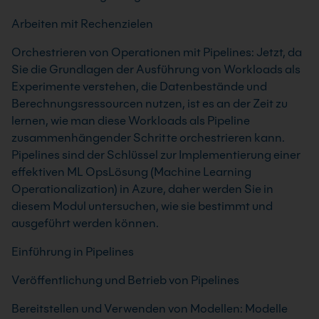
Arbeiten mit Rechenzielen
Orchestrieren von Operationen mit Pipelines: Jetzt, da
Sie die Grundlagen der Ausführung von Workloads als
Experimente verstehen, die Datenbestände und
Berechnungsressourcen nutzen, ist es an der Zeit zu
lernen, wie man diese Workloads als Pipeline
zusammenhängender Schritte orchestrieren kann.
Pipelines sind der Schlüssel zur Implementierung einer
effektiven ML OpsLösung (Machine Learning
Operationalization) in Azure, daher werden Sie in
diesem Modul untersuchen, wie sie bestimmt und
ausgeführt werden können.
Einführung in Pipelines
Veröffentlichung und Betrieb von Pipelines
Bereitstellen und Verwenden von Modellen: Modelle