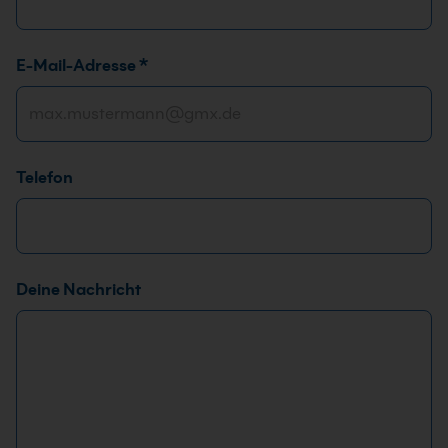
E-Mail-Adresse
*
Telefon
Deine Nachricht