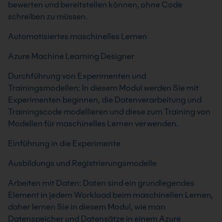
bewerten und bereitstellen können, ohne Code
schreiben zu müssen.
Automatisiertes maschinelles Lernen
Azure Machine Learning Designer
Durchführung von Experimenten und
Trainingsmodellen: In diesem Modul werden Sie mit
Experimenten beginnen, die Datenverarbeitung und
Trainingscode modellieren und diese zum Training von
Modellen für maschinelles Lernen verwenden.
Einführung in die Experimente
Ausbildungs und Registrierungsmodelle
Arbeiten mit Daten: Daten sind ein grundlegendes
Element in jedem Workload beim maschinellen Lernen,
daher lernen Sie in diesem Modul, wie man
Datenspeicher und Datensätze in einem Azure