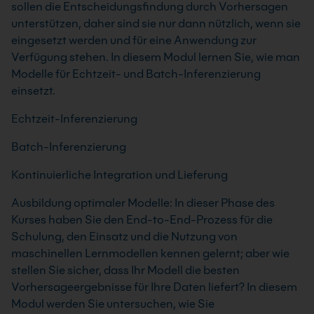
sollen die Entscheidungsfindung durch Vorhersagen
unterstützen, daher sind sie nur dann nützlich, wenn sie
eingesetzt werden und für eine Anwendung zur
Verfügung stehen. In diesem Modul lernen Sie, wie man
Modelle für Echtzeit- und Batch-Inferenzierung
einsetzt.
Echtzeit-Inferenzierung
Batch-Inferenzierung
Kontinuierliche Integration und Lieferung
Ausbildung optimaler Modelle: In dieser Phase des
Kurses haben Sie den End-to-End-Prozess für die
Schulung, den Einsatz und die Nutzung von
maschinellen Lernmodellen kennen gelernt; aber wie
stellen Sie sicher, dass Ihr Modell die besten
Vorhersageergebnisse für Ihre Daten liefert? In diesem
Modul werden Sie untersuchen, wie Sie