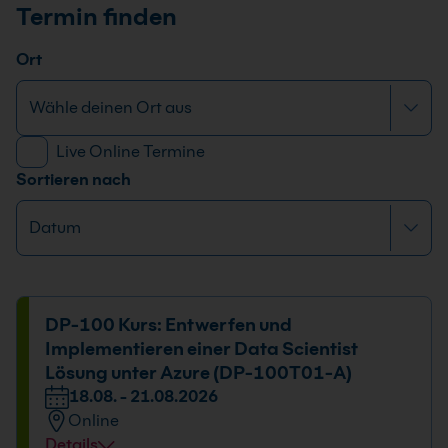
Termin finden
Ort
Live Online Termine
Sortieren nach
DP-100 Kurs: Entwerfen und
Implementieren einer Data Scientist
Lösung unter Azure (DP-100T01-A)
18.08. - 21.08.2026
Online
Details