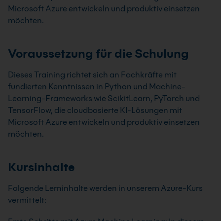
Microsoft Azure entwickeln und produktiv einsetzen
möchten.
Voraussetzung für die Schulung
Dieses Training richtet sich an Fachkräfte mit
fundierten Kenntnissen in Python und Machine-
Learning-Frameworks wie ScikitLearn, PyTorch und
TensorFlow, die cloudbasierte KI-Lösungen mit
Microsoft Azure entwickeln und produktiv einsetzen
möchten.
Kursinhalte
Folgende Lerninhalte werden in unserem Azure-Kurs
vermittelt: