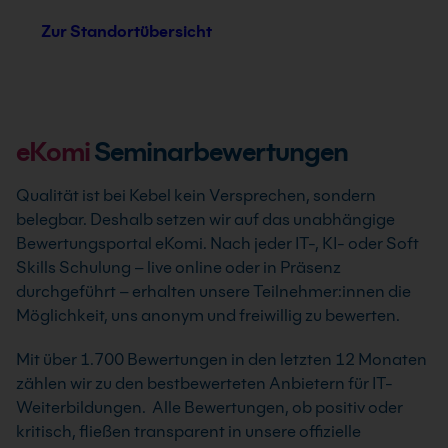
Zur Standortübersicht
eKomi
Seminarbewertungen
Qualität ist bei Kebel kein Versprechen, sondern
belegbar. Deshalb setzen wir auf das unabhängige
Bewertungsportal eKomi. Nach jeder IT-, KI- oder Soft
Skills Schulung – live online oder in Präsenz
durchgeführt – erhalten unsere Teilnehmer:innen die
Möglichkeit, uns anonym und freiwillig zu bewerten.
Mit über 1.700 Bewertungen in den letzten 12 Monaten
zählen wir zu den bestbewerteten Anbietern für IT-
Weiterbildungen. Alle Bewertungen, ob positiv oder
kritisch, fließen transparent in unsere offizielle