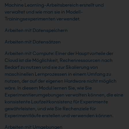
Machine Learning-Arbeitsbereich erstellt und
verwaltet und wie man sie in Modell-
Trainingsexperimenten verwendet.
Arbeiten mit Datenspeichern
Arbeiten mit Datensätzen
Arbeiten mit Compute: Einer der Hauptvorteile der
Cloud ist die Möglichkeit, Rechenressourcen nach
Bedarf zu nutzen und sie zur Skalierung von
maschinellen Lernprozessen in einem Umfang zu
nutzen, der auf der eigenen Hardware nicht möglich
wäre. In diesem Modul lernen Sie, wie Sie
Experimentierumgebungen verwalten können, die eine
konsistente Laufzeitkonsistenz für Experimente
gewährleisten, und wie Sie Rechenziele für
Experimentläufe erstellen und verwenden können.
Arbeiten mit Umgebungen