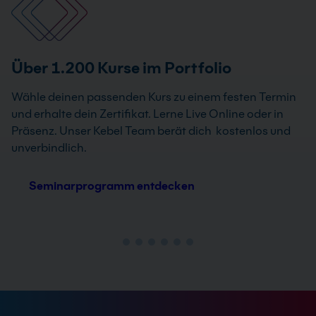
Über 1.200 Kurse im Portfolio
Wähle deinen passenden Kurs zu einem festen Termin
und erhalte dein Zertifikat. Lerne Live Online oder in
Präsenz. Unser Kebel Team berät dich kostenlos und
unverbindlich.
Seminarprogramm entdecken