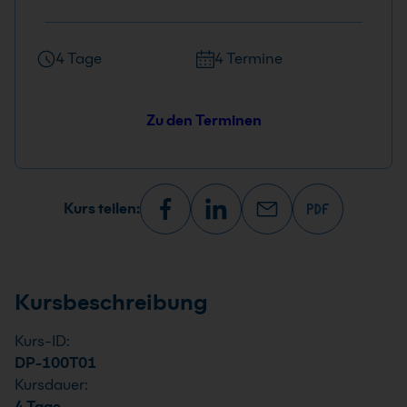
4 Tage
4 Termine
Zu den Terminen
Kurs teilen:
Kursbeschreibung
Kurs-ID:
DP-100T01
Kursdauer:
4 Tage