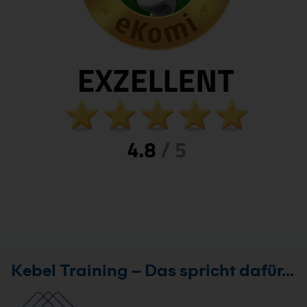
Kebel Training – Das spricht dafür…