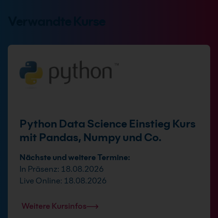
Verwandte Kurse
Python Data Science Einstieg Kurs
mit Pandas, Numpy und Co.
Nächste und weitere Termine:
In Präsenz: 18.08.2026
Live Online: 18.08.2026
Weitere Kursinfos