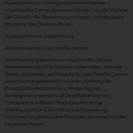
Hyperparameter-Tuning und automatisiertes
maschinelles Lernen einsetzen können, um die Vorteile
der CloudScale-Berechnung zu nutzen und das beste
Modell für Ihre Daten zu finden.
Hyperparameter-Abstimmung
Automatisiertes maschinelles Lernen
Verantwortungsbewusstes maschinelles Lernen:
Datenwissenschaftler müssen sicherstellen, dass sie
Daten analysieren und Modelle für maschinelles Lernen
verantwortungsbewusst trainieren. Achtung der
Privatsphäre des Einzelnen, Minderung von
Voreingenommenheit und Gewährleistung von
Transparenz.In diesem Modul werden einige
Überlegungen und Techniken zur Anwendung
verantwortungsbewusster Prinzipien des maschinellen
Lernens erläutert.