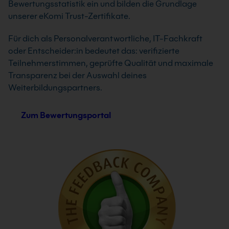
Bewertungsstatistik ein und bilden die Grundlage
unserer eKomi Trust-Zertifikate.
Für dich als Personalverantwortliche, IT-Fachkraft
oder Entscheider:in bedeutet das: verifizierte
Teilnehmerstimmen, geprüfte Qualität und maximale
Transparenz bei der Auswahl deines
Weiterbildungspartners.
Zum Bewertungsportal