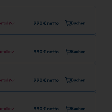
990 € netto
etails
Buchen
990 € netto
etails
Buchen
990 € netto
etails
Buchen
990 € netto
etails
Buchen