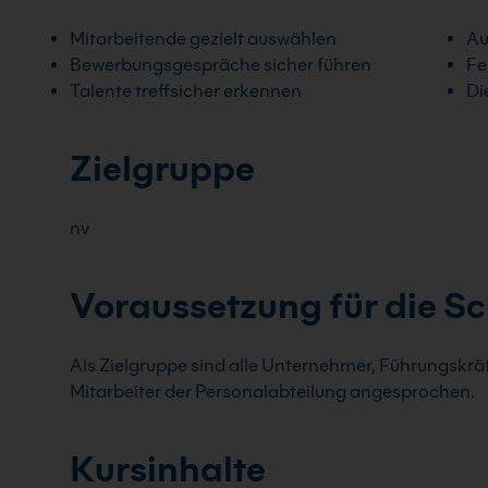
Mitarbeitende gezielt auswählen
Au
Bewerbungsgespräche sicher führen
Fe
Talente treffsicher erkennen
Di
Zielgruppe
nv
Voraussetzung für die S
Als Zielgruppe sind alle Unternehmer, Führungskr
Mitarbeiter der Personalabteilung angesprochen.
Kursinhalte