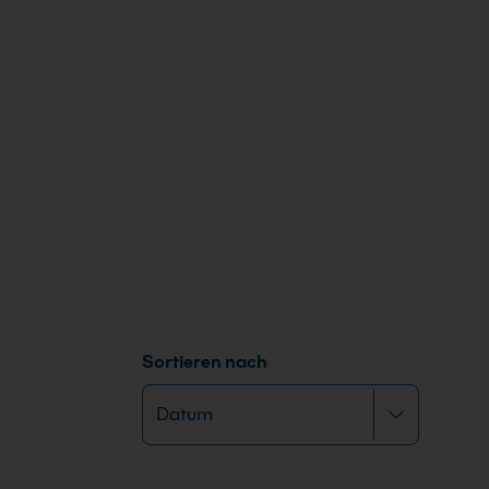
Sortieren nach