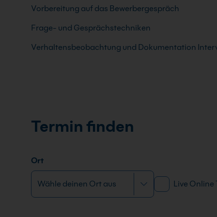
Vorbereitung auf das Bewerbergespräch
Frage- und Gesprächstechniken
Verhaltensbeobachtung und Dokumentation Interv
Termin finden
Ort
Live Online