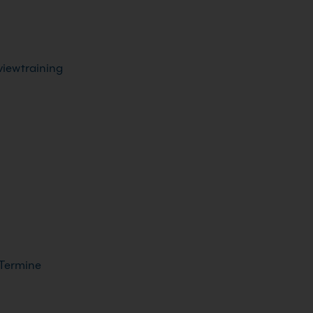
iewtraining
 Termine