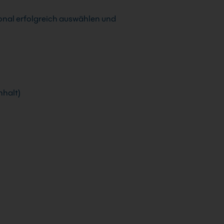
nal erfolgreich auswählen und
nhalt)