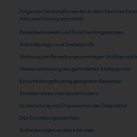
Folgende Lerninhalte werden in dem Seminar Perso
Interviewführung vermittelt:
Bewerberauswahl und Entscheidungsprozess
Anforderungs- und Stellenprofil
Sichtung der Bewerbungsunterlagen (Aufbau und I
Übereinstimmung des geforderten Stellenprofils
Entscheidungsfindung geeigneter Bewerber
Erstellen eines Interviewleitfadens
Vorbereitung und Organisation der Gespräche
Das Einstellungsinterview
Anforderungen an das Interview