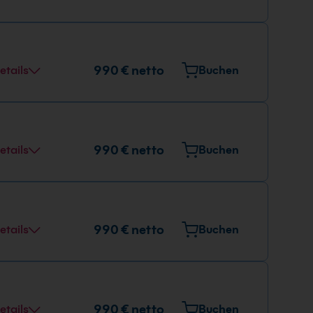
990 € netto
etails
Buchen
990 € netto
etails
Buchen
990 € netto
etails
Buchen
990 € netto
etails
Buchen