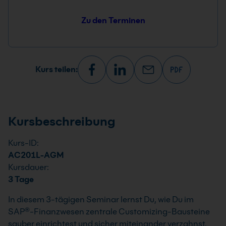
Zu den Terminen
Kurs teilen:
Kursbeschreibung
Kurs-ID:
AC201L-AGM
Kursdauer:
3 Tage
In diesem 3-tägigen Seminar lernst Du, wie Du im
SAP®-Finanzwesen zentrale Customizing-Bausteine
sauber einrichtest und sicher miteinander verzahnst.