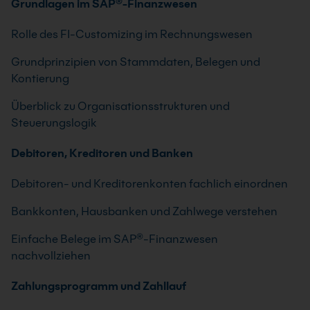
Grundlagen im SAP®-Finanzwesen
Rolle des FI-Customizing im Rechnungswesen
Grundprinzipien von Stammdaten, Belegen und
Kontierung
Überblick zu Organisationsstrukturen und
Steuerungslogik
Debitoren, Kreditoren und Banken
Debitoren- und Kreditorenkonten fachlich einordnen
Bankkonten, Hausbanken und Zahlwege verstehen
Einfache Belege im SAP®-Finanzwesen
nachvollziehen
Zahlungsprogramm und Zahllauf