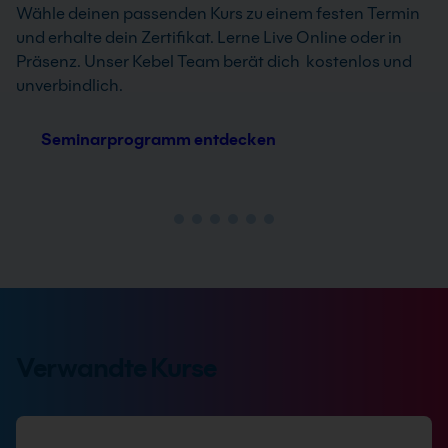
Wähle deinen passenden Kurs zu einem festen Termin
und erhalte dein Zertifikat. Lerne Live Online oder in
Präsenz. Unser Kebel Team berät dich kostenlos und
unverbindlich.
Seminarprogramm entdecken
Verwandte Kurse