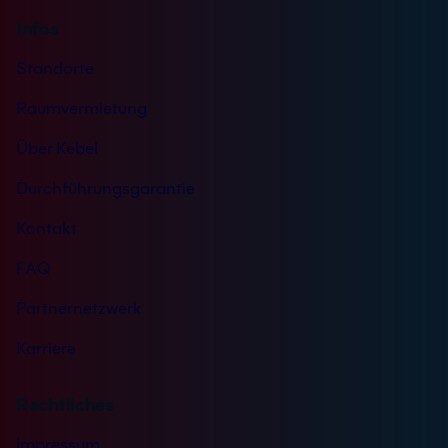
Infos
Standorte
Raumvermietung
Über Kebel
Durchführungsgarantie
Kontakt
FAQ
Partnernetzwerk
Karriere
Rechtliches
Impressum