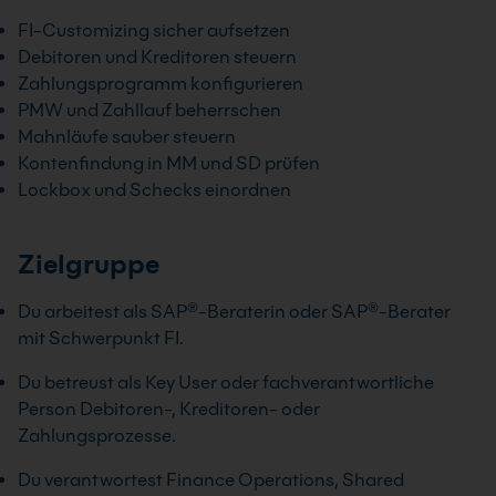
FI-Customizing sicher aufsetzen
Debitoren und Kreditoren steuern
Zahlungsprogramm konfigurieren
PMW und Zahllauf beherrschen
Mahnläufe sauber steuern
Kontenfindung in MM und SD prüfen
Lockbox und Schecks einordnen
Zielgruppe
Du arbeitest als SAP®-Beraterin oder SAP®-Berater
mit Schwerpunkt FI.
Du betreust als Key User oder fachverantwortliche
Person Debitoren-, Kreditoren- oder
Zahlungsprozesse.
Du verantwortest Finance Operations, Shared