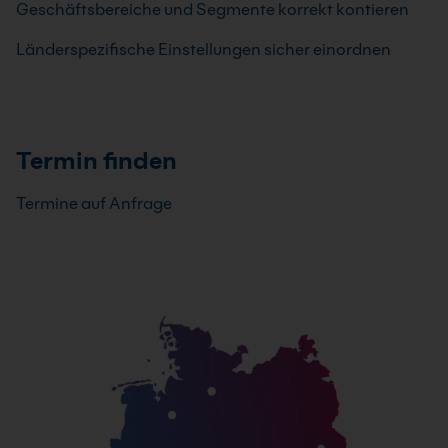
Geschäftsbereiche und Segmente korrekt kontieren
Länderspezifische Einstellungen sicher einordnen
Termin finden
Termine auf Anfrage