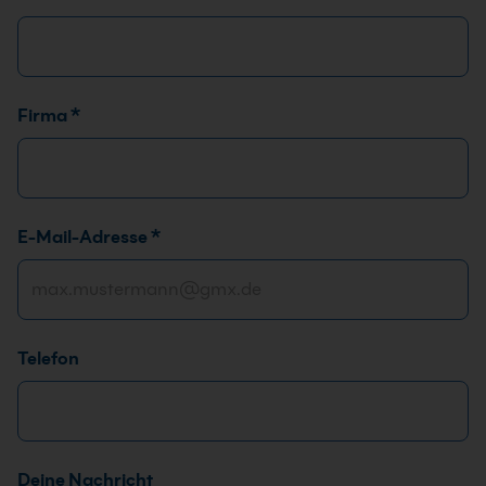
*
*
Firma
*
E-Mail-Adresse
*
Telefon
Deine Nachricht