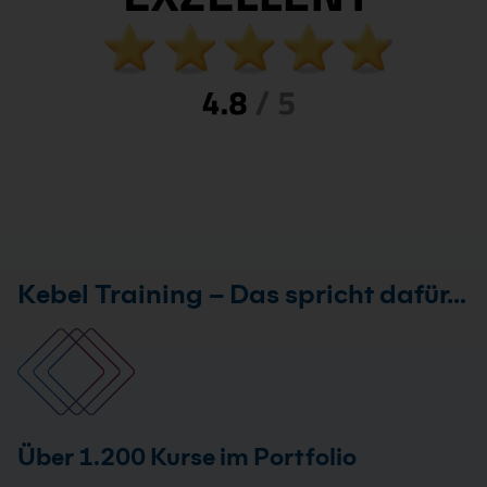
Kebel Training – Das spricht dafür…
Über 1.200 Kurse im Portfolio