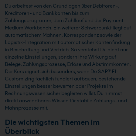
Du arbeitest von den Grundlagen über Debitoren-,
Kreditoren- und Bankkonten bis zum
Zahlungsprogramm, dem Zahllauf und der Payment
Medium Workbench. Ein weiterer Schwerpunkt liegt auf
automatischem Mahnen, Korrespondenz sowie der
Logistik-Integration mit automatischer Kontenfindung
in Beschaffung und Vertrieb. So verstehst Du nicht nur
einzelne Einstellungen, sondern ihre Wirkung auf
Belege, Zahlungsprozesse, Erlöse und Abstimmkonten.
Der Kurs eignet sich besonders, wenn Du SAP® FI-
Customizing fachlich fundiert aufbauen, bestehende
Einstellungen besser bewerten oder Projekte im
Rechnungswesen sicher begleiten willst. Du nimmst
direkt anwendbares Wissen für stabile Zahlungs- und
Mahnprozesse mit.
Die wichtigsten Themen im
Überblick