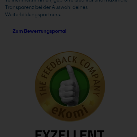
Transparenz bei der Auswahl deines
Weiterbildungspartners.
Zum Bewertungsportal