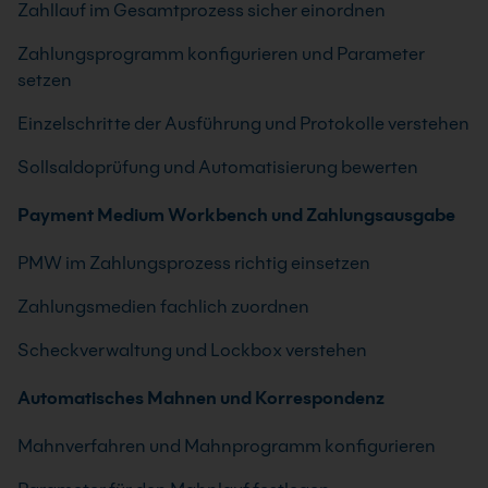
Zahllauf im Gesamtprozess sicher einordnen
Zahlungsprogramm konfigurieren und Parameter
setzen
Einzelschritte der Ausführung und Protokolle verstehen
Sollsaldoprüfung und Automatisierung bewerten
Payment Medium Workbench und Zahlungsausgabe
PMW im Zahlungsprozess richtig einsetzen
Zahlungsmedien fachlich zuordnen
Scheckverwaltung und Lockbox verstehen
Automatisches Mahnen und Korrespondenz
Mahnverfahren und Mahnprogramm konfigurieren