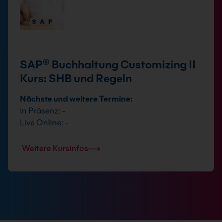
SAP® Buchhaltung Customizing II
Kurs: SHB und Regeln
Nächste und weitere Termine:
In Präsenz: -
Live Online: -
Weitere Kursinfos