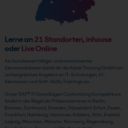
Lerne an
21
Standorten, inhouse
oder
Live Online
Als bundesweit tätiger und renommierter
Seminaranbieter bietet dir die Kebel Training GmbH ein
umfangreiches Angebot an IT-Schulungen, KI-
Seminaren und Soft-Skills Trainings an.
Unser SAP® FI Grundlagen Customizing Kompaktkurs
findet in der Regel als Präsenzseminar in Berlin,
Bremen, Dortmund, Dresden, Düsseldorf, Erfurt, Essen,
Frankfurt, Hamburg, Hannover, Koblenz, Köln, Krefeld,
Leipzig, München, Münster, Nürnberg, Regensburg,