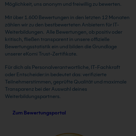
Möglichkeit, uns anonym und freiwillig zu bewerten.
Mit über 1.600 Bewertungen in den letzten 12 Monaten
zählen wir zu den bestbewerteten Anbietern für IT-
Weiterbildungen. Alle Bewertungen, ob positiv oder
kritisch, fließen transparent in unsere offizielle
Bewertungsstatistik ein und bilden die Grundlage
unserer eKomi Trust-Zertifikate.
Für dich als Personalverantwortliche, IT-Fachkraft
oder Entscheider:in bedeutet das: verifizierte
Teilnehmerstimmen, geprüfte Qualität und maximale
Transparenz bei der Auswahl deines
Weiterbildungspartners.
Zum Bewertungsportal