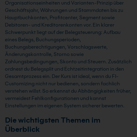
Organisationseinheiten und Varianten-Prinzip über
Geschäftsjahr, Währungen und Stammdaten bis zu
Hauptbuchkonten, Profitcenter, Segment sowie
Debitoren- und Kreditorenkonten vor. Ein klarer
Schwerpunkt liegt auf der Belegsteuerung: Aufbau
eines Belegs, Buchungsperioden,
Buchungsberechtigungen, Vorschlagswerte,
Änderungskontrolle, Storno sowie
Zahlungsbedingungen, Skonto und Steuern. Zusätzlich
ordnest du Belegsplit und Echtzeitintegration in den
Gesamtprozess ein. Der Kurs ist ideal, wenn du FI-
Customizing nicht nur bedienen, sondern fachlich
verstehen willst. So erkennst du Abhängigkeiten früher,
vermeidest Fehlkonfigurationen und kannst
Einstellungen im eigenen System sicherer bewerten.
Die wichtigsten Themen im
Überblick