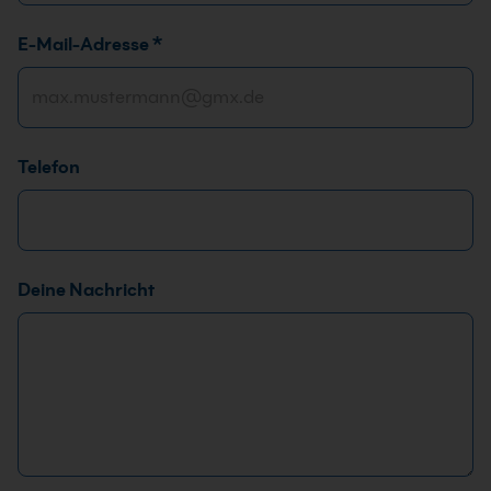
E-Mail-Adresse
*
Telefon
Deine Nachricht