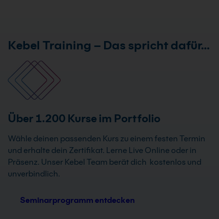
Kebel Training – Das spricht dafür…
Über 1.200 Kurse im Portfolio
Wähle deinen passenden Kurs zu einem festen Termin
und erhalte dein Zertifikat. Lerne Live Online oder in
Präsenz. Unser Kebel Team berät dich kostenlos und
unverbindlich.
Seminarprogramm entdecken