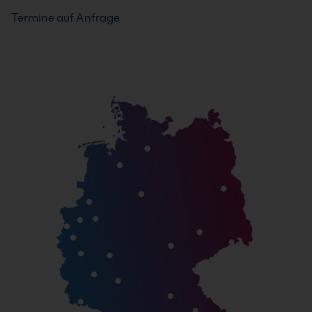
Termine auf Anfrage