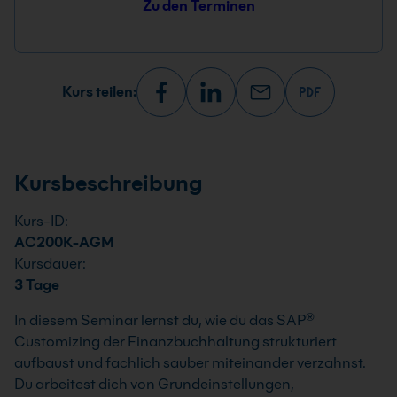
Zu den Terminen
Kurs teilen:
Kursbeschreibung
Kurs-ID:
AC200K-AGM
Kursdauer:
3 Tage
In diesem Seminar lernst du, wie du das SAP®
Customizing der Finanzbuchhaltung strukturiert
aufbaust und fachlich sauber miteinander verzahnst.
Du arbeitest dich von Grundeinstellungen,