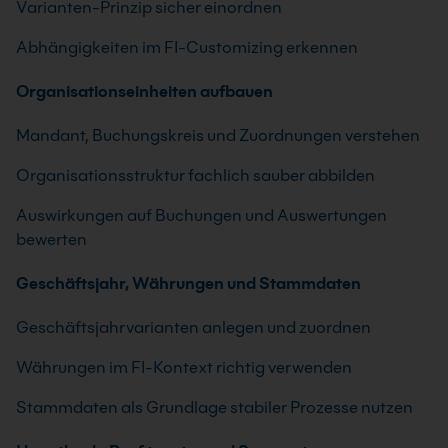
Varianten-Prinzip sicher einordnen
Abhängigkeiten im FI-Customizing erkennen
Organisationseinheiten aufbauen
Mandant, Buchungskreis und Zuordnungen verstehen
Organisationsstruktur fachlich sauber abbilden
Auswirkungen auf Buchungen und Auswertungen
bewerten
Geschäftsjahr, Währungen und Stammdaten
Geschäftsjahrvarianten anlegen und zuordnen
Währungen im FI-Kontext richtig verwenden
Stammdaten als Grundlage stabiler Prozesse nutzen