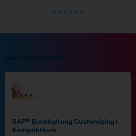
Verwandte Kurse
SAP® Buchhaltung Customizing I
Kompaktkurs