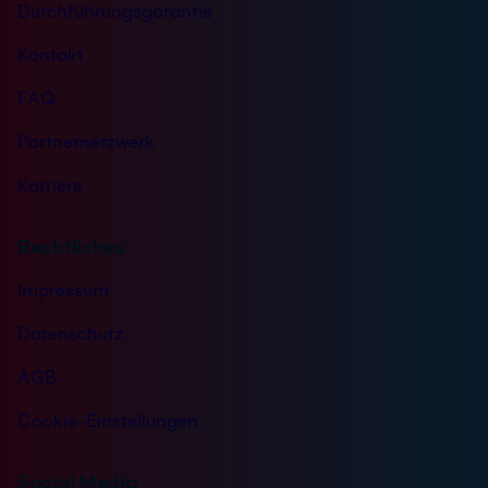
Durchführungsgarantie
Kontakt
FAQ
Partnernetzwerk
Karriere
Rechtliches
Impressum
Datenschutz
AGB
Cookie-Einstellungen
Social Media