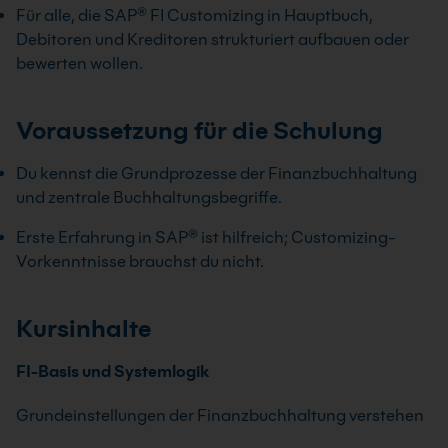
Für alle, die SAP® FI Customizing in Hauptbuch,
Debitoren und Kreditoren strukturiert aufbauen oder
bewerten wollen.
Voraussetzung für die Schulung
Du kennst die Grundprozesse der Finanzbuchhaltung
und zentrale Buchhaltungsbegriffe.
Erste Erfahrung in SAP® ist hilfreich; Customizing-
Vorkenntnisse brauchst du nicht.
Kursinhalte
FI-Basis und Systemlogik
Grundeinstellungen der Finanzbuchhaltung verstehen