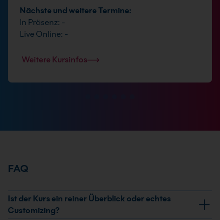
Nächste und weitere Termine:
In Präsenz: -
Live Online: -
Weitere Kursinfos
FAQ
Ist der Kurs ein reiner Überblick oder echtes
Customizing?