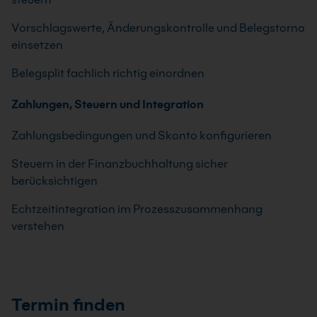
Vorschlagswerte, Änderungskontrolle und Belegstorno
einsetzen
Belegsplit fachlich richtig einordnen
Zahlungen, Steuern und Integration
Zahlungsbedingungen und Skonto konfigurieren
Steuern in der Finanzbuchhaltung sicher
berücksichtigen
Echtzeitintegration im Prozesszusammenhang
verstehen
Termin finden