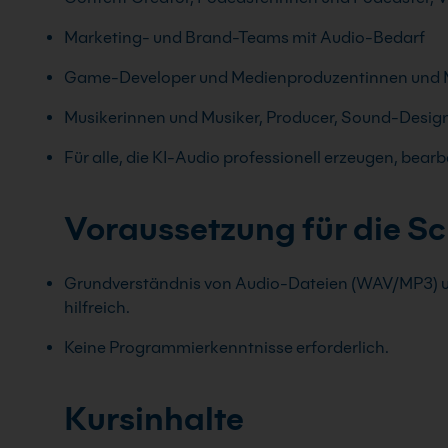
Marketing- und Brand-Teams mit Audio-Bedarf
Game-Developer und Medienproduzentinnen und 
Musikerinnen und Musiker, Producer, Sound-Desig
Für alle, die KI-Audio professionell erzeugen, bear
Voraussetzung für die S
Grundverständnis von Audio-Dateien (WAV/MP3) u
hilfreich.
Keine Programmierkenntnisse erforderlich.
Kursinhalte