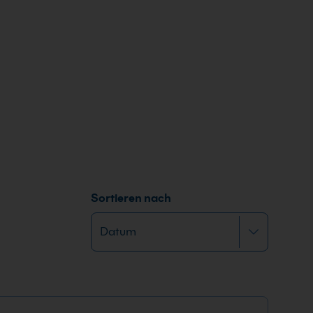
Sortieren nach