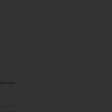
 Termine