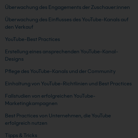
Überwachung des Engagements der Zuschauer:innen
Überwachung des Einflusses des YouTube-Kanals auf
den Verkauf
YouTube-Best Practices
Erstellung eines ansprechenden YouTube-Kanal-
Designs
Pflege des YouTube-Kanals und der Community
Einhaltung von YouTube-Richtlinien und Best Practices
Fallstudien von erfolgreichen YouTube-
Marketingkampagnen
Best Practices von Unternehmen, die YouTube
erfolgreich nutzen
Tipps & Tricks