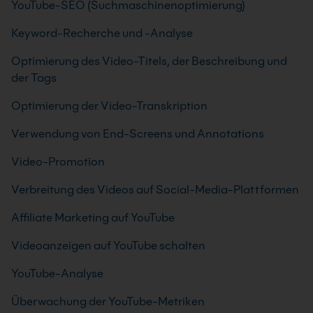
YouTube-SEO (Suchmaschinenoptimierung)
Keyword-Recherche und -Analyse
Optimierung des Video-Titels, der Beschreibung und
der Tags
Optimierung der Video-Transkription
Verwendung von End-Screens und Annotations
Video-Promotion
Verbreitung des Videos auf Social-Media-Plattformen
Affiliate Marketing auf YouTube
Videoanzeigen auf YouTube schalten
YouTube-Analyse
Überwachung der YouTube-Metriken