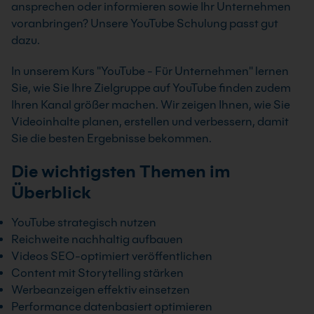
ansprechen oder informieren sowie Ihr Unternehmen
voranbringen? Unsere YouTube Schulung passt gut
dazu.
In unserem Kurs "YouTube - Für Unternehmen" lernen
Sie, wie Sie Ihre Zielgruppe auf YouTube finden zudem
Ihren Kanal größer machen. Wir zeigen Ihnen, wie Sie
Videoinhalte planen, erstellen und verbessern, damit
Sie die besten Ergebnisse bekommen.
Die wichtigsten Themen im
Überblick
YouTube strategisch nutzen
Reichweite nachhaltig aufbauen
Videos SEO-optimiert veröffentlichen
Content mit Storytelling stärken
Werbeanzeigen effektiv einsetzen
Performance datenbasiert optimieren