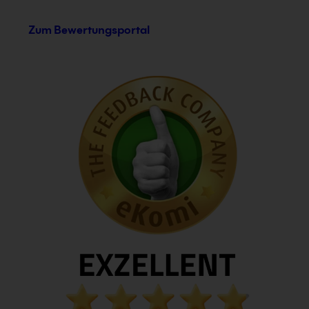
Zum Bewertungsportal