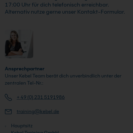
17:00 Uhr für dich telefonisch erreichbar.
Alternativ nutze gerne unser Kontakt-Formular.
Ansprechpartner
Unser Kebel Team berät dich unverbindlich unter der
zentralen Tel-Nr.:
+ 49 (0) 231 5191986
training@kebel.de
Hauptsitz
Kebel Training GmbH