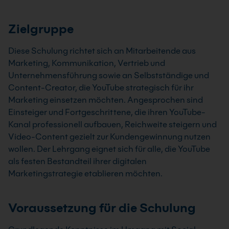
Zielgruppe
Diese Schulung richtet sich an Mitarbeitende aus
Marketing, Kommunikation, Vertrieb und
Unternehmensführung sowie an Selbstständige und
Content-Creator, die YouTube strategisch für ihr
Marketing einsetzen möchten. Angesprochen sind
Einsteiger und Fortgeschrittene, die ihren YouTube-
Kanal professionell aufbauen, Reichweite steigern und
Video-Content gezielt zur Kundengewinnung nutzen
wollen. Der Lehrgang eignet sich für alle, die YouTube
als festen Bestandteil ihrer digitalen
Marketingstrategie etablieren möchten.
Voraussetzung für die Schulung