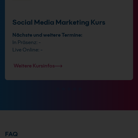
Social Media Marketing Kurs
Nächste und weitere Termine:
In Präsenz: -
Live Online: -
Weitere Kursinfos
FAQ