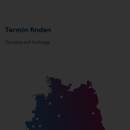
Termin finden
Termine auf Anfrage