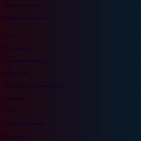
Garantiekurse
Rabattierte Kurse
Infos
Standorte
Raumvermietung
Über Kebel
Durchführungsgarantie
Kontakt
FAQ
Partnernetzwerk
Karriere