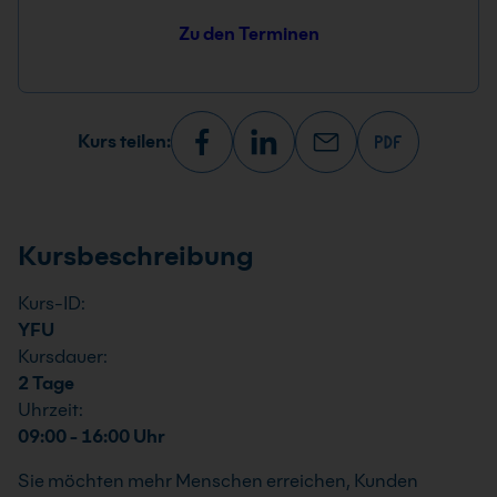
Zu den Terminen
Kurs teilen:
Kursbeschreibung
Kurs-ID:
YFU
Kursdauer:
2 Tage
Uhrzeit:
09:00 - 16:00 Uhr
Sie möchten mehr Menschen erreichen, Kunden