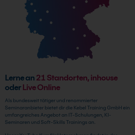
Lerne an
21
Standorten, inhouse
oder
Live Online
Als bundesweit tätiger und renommierter
Seminaranbieter bietet dir die Kebel Training GmbH ein
umfangreiches Angebot an IT-Schulungen, KI-
Seminaren und Soft-Skills Trainings an.