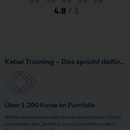
Kebel Training – Das spricht dafür…
Über 1.200 Kurse im Portfolio
Wähle deinen passenden Kurs zu einem festen Termin
und erhalte dein Zertifikat. Lerne Live Online oder in