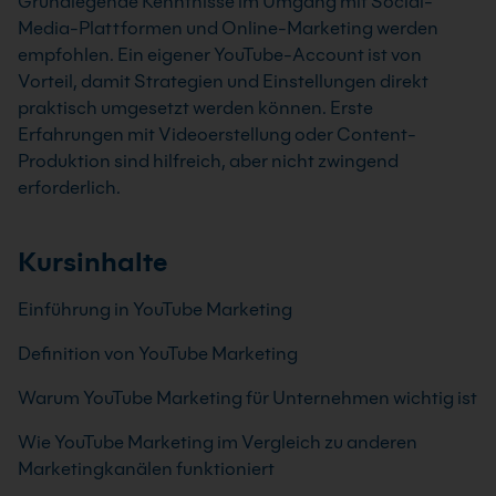
Grundlegende Kenntnisse im Umgang mit Social-
Media-Plattformen und Online-Marketing werden
empfohlen. Ein eigener YouTube-Account ist von
Vorteil, damit Strategien und Einstellungen direkt
praktisch umgesetzt werden können. Erste
Erfahrungen mit Videoerstellung oder Content-
Produktion sind hilfreich, aber nicht zwingend
erforderlich.
Kursinhalte
Einführung in YouTube Marketing
Definition von YouTube Marketing
Warum YouTube Marketing für Unternehmen wichtig ist
Wie YouTube Marketing im Vergleich zu anderen
Marketingkanälen funktioniert