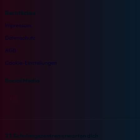
Rechtliches
Impressum
Datenschutz
AGB
Cookie-Einstellungen
Social Media
21 Schulungszentren erwarten dich