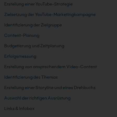
Erstellung einer YouTube-Strategie
Zielsetzung der YouTube-Marketingkampagne
Identifizierung der Zielgruppe
Content-Planung
Budgetierung und Zeitplanung
Erfolgsmessung
Erstellung von ansprechendem Video-Content
Identifizierung des Themas
Erstellung einer Storyline und eines Drehbuchs
Auswahl der richtigen Ausrüstung
Links & Infobox