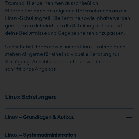
Training. Hierbei nehmen ausschließlich
Mitarbeiter:innen des eigenen Unternehmens an der
Linux-Schulung teil. Die Termine sowie Inhalte werden
gemeinsam definiert, um die Schulung optimal auf
deine Bedürfnisse und Gegebenheiten anzupassen.
Unser Kebel-Team sowie unsere Linux-Trainer:innen
stehen dir gerne für eine individuelle Beratung zur
Verfügung. Anschließend erstellen wir dir ein
schriftliches Angebot.
Linux Schulungen:
Linux – Grundlagen & Aufbau
Linux – Systemadministration