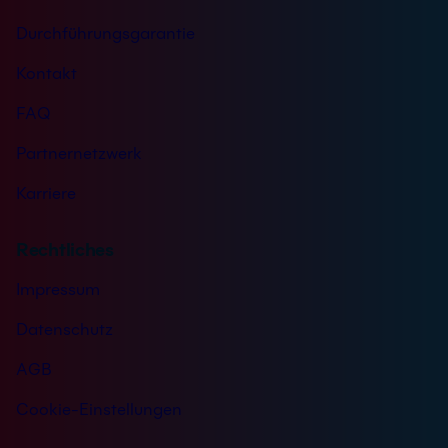
Durchführungsgarantie
Kontakt
FAQ
Partnernetzwerk
Karriere
Rechtliches
Impressum
Datenschutz
AGB
Cookie-Einstellungen