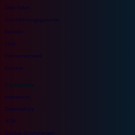
Über Kebel
Durchführungsgarantie
Kontakt
FAQ
Partnernetzwerk
Karriere
Rechtliches
Impressum
Datenschutz
AGB
Cookie-Einstellungen