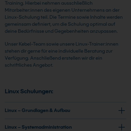
Training. Hierbei nehmen ausschließlich
Mitarbeiter:innen des eigenen Unternehmens an der
Linux-Schulung teil. Die Termine sowie Inhalte werden
gemeinsam definiert, um die Schulung optimal auf
deine Bedürfnisse und Gegebenheiten anzupassen.
Unser Kebel-Team sowie unsere Linux-Trainer:innen
stehen dir gerne für eine individuelle Beratung zur
Verfügung. Anschließend erstellen wir dir ein
schriftliches Angebot.
Linux Schulungen:
Linux – Grundlagen & Aufbau
Linux – Systemadministration