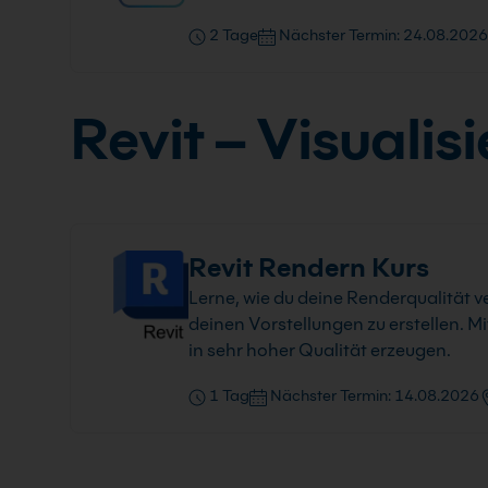
2 Tage
Nächster Termin: 24.08.2026
Revit – Visualis
Revit Rendern Kurs
Lerne, wie du deine Renderqualität 
deinen Vorstellungen zu erstellen. M
in sehr hoher Qualität erzeugen.
1 Tag
Nächster Termin: 14.08.2026