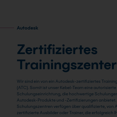
Autodesk
Zertifiziertes
Trainingszenter
Wir sind ein von ein Autodesk-zertifiziertes Traini
(ATC). Somit ist unser Kebel-Team eine autorisierte
Schulungseinrichtung, die hochwertige Schulungen
Autodesk-Produkte und -Zertifizierungen anbietet.
Schulungszentren verfügen über qualifizierte, von
zertifizierte Ausbilder oder Trainer, die erfolgreich 