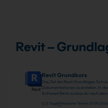
Revit – Grundl
Revit Grundkurs
Das Ziel der Revit Grundlagen Schulu
Dokumentationen zu erstellen. In dies
Software Revit, sodass du nach dem 
3 Tage
Nächster Termin: 07.09.2026