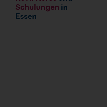
Schulungen
in
Essen