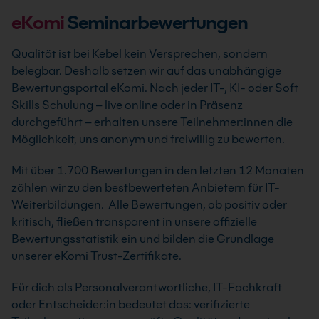
eKomi
Seminarbewertungen
Qualität ist bei Kebel kein Versprechen, sondern
belegbar. Deshalb setzen wir auf das unabhängige
Bewertungsportal eKomi. Nach jeder IT-, KI- oder Soft
Skills Schulung – live online oder in Präsenz
durchgeführt – erhalten unsere Teilnehmer:innen die
Möglichkeit, uns anonym und freiwillig zu bewerten.
Mit über 1.700 Bewertungen in den letzten 12 Monaten
zählen wir zu den bestbewerteten Anbietern für IT-
Weiterbildungen. Alle Bewertungen, ob positiv oder
kritisch, fließen transparent in unsere offizielle
Bewertungsstatistik ein und bilden die Grundlage
unserer eKomi Trust-Zertifikate.
Für dich als Personalverantwortliche, IT-Fachkraft
oder Entscheider:in bedeutet das: verifizierte