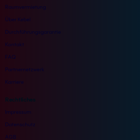
Raumvermietung
Über Kebel
Durchführungsgarantie
Kontakt
FAQ
Partnernetzwerk
Karriere
Rechtliches
Impressum
Datenschutz
AGB