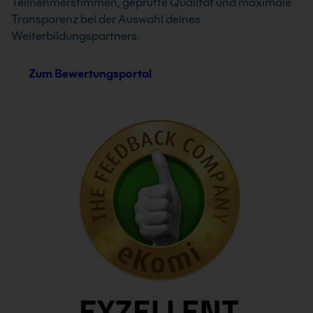
Teilnehmerstimmen, geprüfte Qualität und maximale
Transparenz bei der Auswahl deines
Weiterbildungspartners.
Zum Bewertungsportal