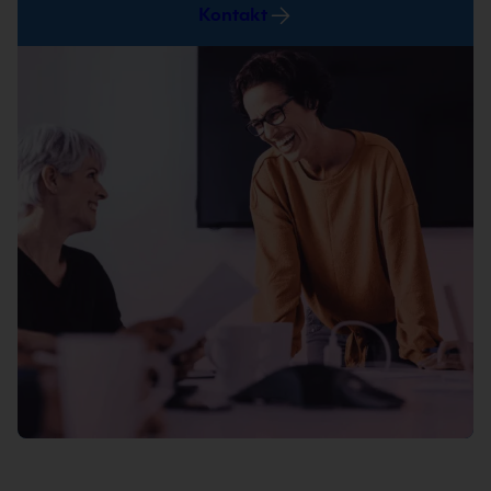
Kontakt