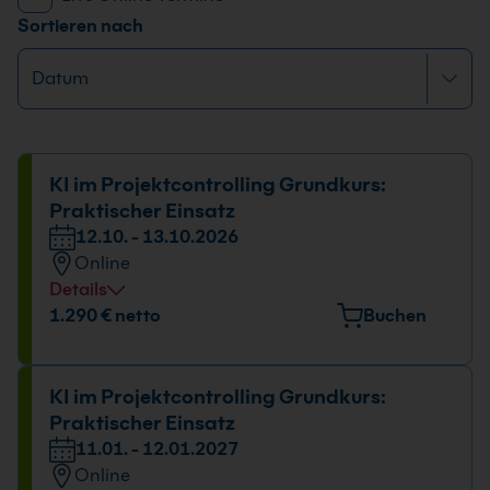
Sortieren nach
KI im Projektcontrolling Grundkurs:
Praktischer Einsatz
12.10. - 13.10.2026
Online
Details
1.290 € netto
Buchen
KI im Projektcontrolling Grundkurs:
Praktischer Einsatz
11.01. - 12.01.2027
Online