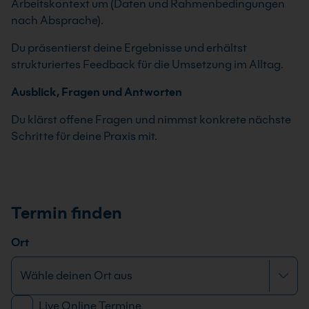
Arbeitskontext um (Daten und Rahmenbedingungen
nach Absprache).
Du präsentierst deine Ergebnisse und erhältst
strukturiertes Feedback für die Umsetzung im Alltag.
Ausblick, Fragen und Antworten
Du klärst offene Fragen und nimmst konkrete nächste
Schritte für deine Praxis mit.
Termin finden
Ort
Live Online Termine