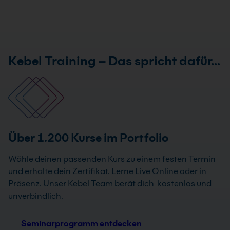
Kebel Training – Das spricht dafür…
Über 1.200 Kurse im Portfolio
Wähle deinen passenden Kurs zu einem festen Termin
und erhalte dein Zertifikat. Lerne Live Online oder in
Präsenz. Unser Kebel Team berät dich kostenlos und
unverbindlich.
Seminarprogramm entdecken