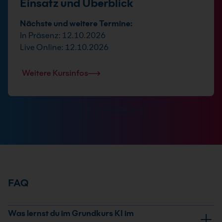
Einsatz und Überblick
Nächste und weitere Termine:
In Präsenz: 12.10.2026
Live Online: 12.10.2026
Weitere Kursinfos
FAQ
Was lernst du im Grundkurs KI im