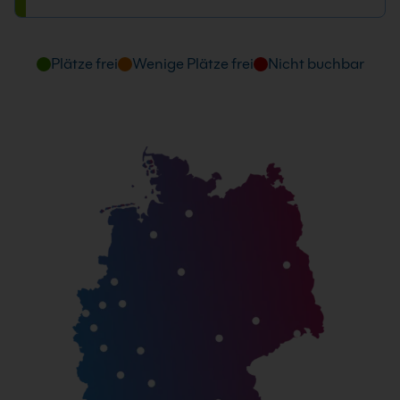
Plätze frei
Wenige Plätze frei
Nicht buchbar