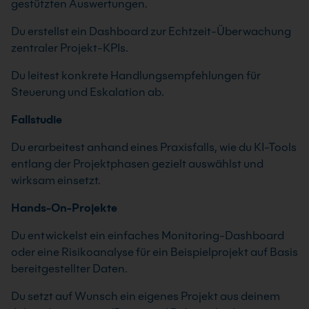
gestützten Auswertungen.
Du erstellst ein Dashboard zur Echtzeit-Überwachung
zentraler Projekt-KPIs.
Du leitest konkrete Handlungsempfehlungen für
Steuerung und Eskalation ab.
Fallstudie
Du erarbeitest anhand eines Praxisfalls, wie du KI-Tools
entlang der Projektphasen gezielt auswählst und
wirksam einsetzt.
Hands-On-Projekte
Du entwickelst ein einfaches Monitoring-Dashboard
oder eine Risikoanalyse für ein Beispielprojekt auf Basis
bereitgestellter Daten.
Du setzt auf Wunsch ein eigenes Projekt aus deinem