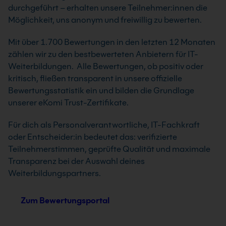
durchgeführt – erhalten unsere Teilnehmer:innen die
Möglichkeit, uns anonym und freiwillig zu bewerten.
Mit über 1.700 Bewertungen in den letzten 12 Monaten
zählen wir zu den bestbewerteten Anbietern für IT-
Weiterbildungen. Alle Bewertungen, ob positiv oder
kritisch, fließen transparent in unsere offizielle
Bewertungsstatistik ein und bilden die Grundlage
unserer eKomi Trust-Zertifikate.
Für dich als Personalverantwortliche, IT-Fachkraft
oder Entscheider:in bedeutet das: verifizierte
Teilnehmerstimmen, geprüfte Qualität und maximale
Transparenz bei der Auswahl deines
Weiterbildungspartners.
Zum Bewertungsportal