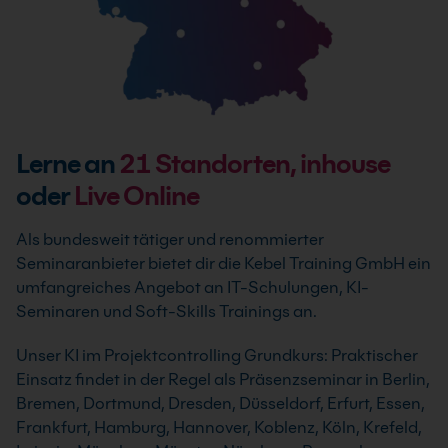
Lerne an
21
Standorten, inhouse
oder
Live Online
Als bundesweit tätiger und renommierter
Seminaranbieter bietet dir die Kebel Training GmbH ein
umfangreiches Angebot an IT-Schulungen, KI-
Seminaren und Soft-Skills Trainings an.
Unser KI im Projektcontrolling Grundkurs: Praktischer
Einsatz findet in der Regel als Präsenzseminar in Berlin,
Bremen, Dortmund, Dresden, Düsseldorf, Erfurt, Essen,
Frankfurt, Hamburg, Hannover, Koblenz, Köln, Krefeld,