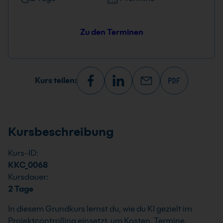
Zu den Terminen
Kurs teilen:
Kursbeschreibung
Kurs-ID:
KKC_0068
Kursdauer:
2 Tage
In diesem Grundkurs lernst du, wie du KI gezielt im
Projektcontrolling einsetzt, um Kosten, Termine,