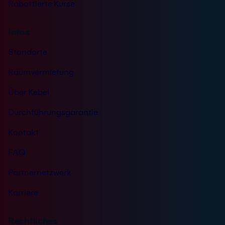
Rabattierte Kurse
Infos
Standorte
Raumvermietung
Über Kebel
Durchführungsgarantie
Kontakt
FAQ
Partnernetzwerk
Karriere
Rechtliches