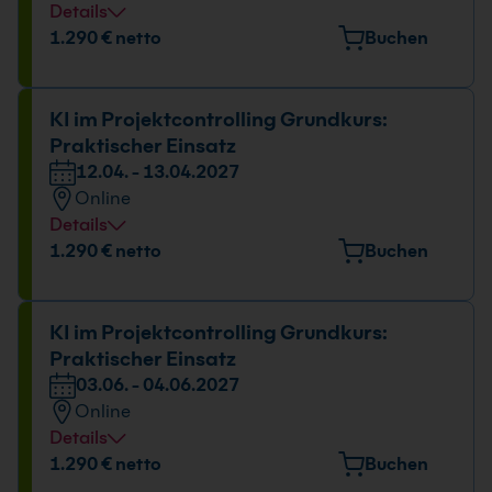
Details
1.290 € netto
Buchen
KI im Projektcontrolling Grundkurs:
Praktischer Einsatz
12.04. - 13.04.2027
Online
Details
1.290 € netto
Buchen
KI im Projektcontrolling Grundkurs:
Praktischer Einsatz
03.06. - 04.06.2027
Online
Details
1.290 € netto
Buchen