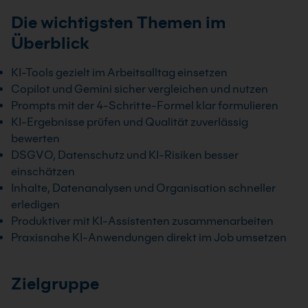
Die wichtigsten Themen im
Überblick
KI-Tools gezielt im Arbeitsalltag einsetzen
Copilot und Gemini sicher vergleichen und nutzen
Prompts mit der 4-Schritte-Formel klar formulieren
KI-Ergebnisse prüfen und Qualität zuverlässig
bewerten
DSGVO, Datenschutz und KI-Risiken besser
einschätzen
Inhalte, Datenanalysen und Organisation schneller
erledigen
Produktiver mit KI-Assistenten zusammenarbeiten
Praxisnahe KI-Anwendungen direkt im Job umsetzen
Zielgruppe