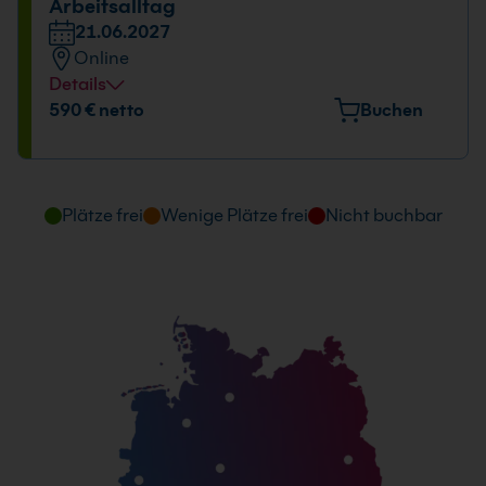
Arbeitsalltag
21.06.2027
Online
Details
590 € netto
Buchen
Plätze frei
Wenige Plätze frei
Nicht buchbar