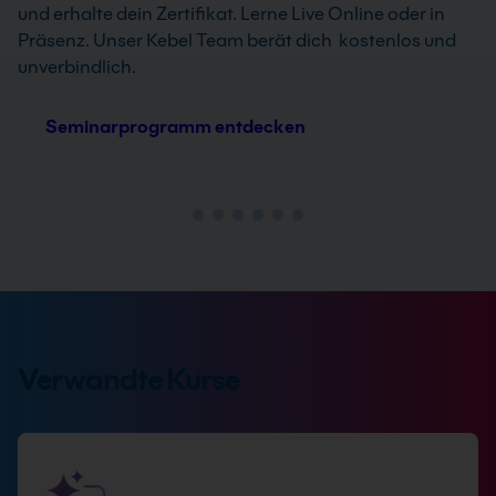
und erhalte dein Zertifikat. Lerne Live Online oder in
Präsenz. Unser Kebel Team berät dich kostenlos und
unverbindlich.
Seminarprogramm entdecken
Verwandte Kurse