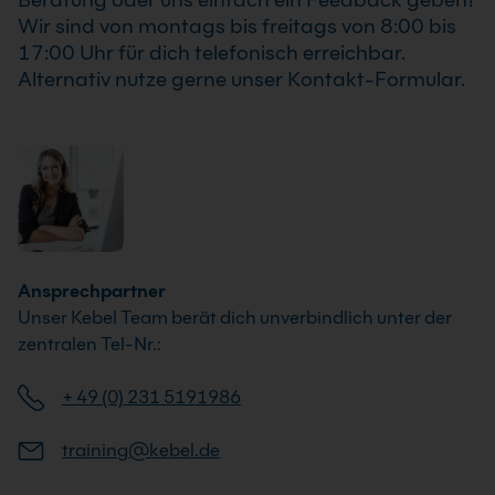
Wir sind von montags bis freitags von 8:00 bis
17:00 Uhr für dich telefonisch erreichbar.
Alternativ nutze gerne unser Kontakt-Formular.
Ansprechpartner
Unser Kebel Team berät dich unverbindlich unter der
zentralen Tel-Nr.:
+ 49 (0) 231 5191986
training@kebel.de