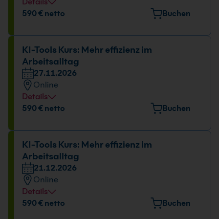
Details
590 € netto
Buchen
KI-Tools Kurs: Mehr effizienz im
Arbeitsalltag
27.11.2026
Online
Details
590 € netto
Buchen
KI-Tools Kurs: Mehr effizienz im
Arbeitsalltag
21.12.2026
Online
Details
590 € netto
Buchen