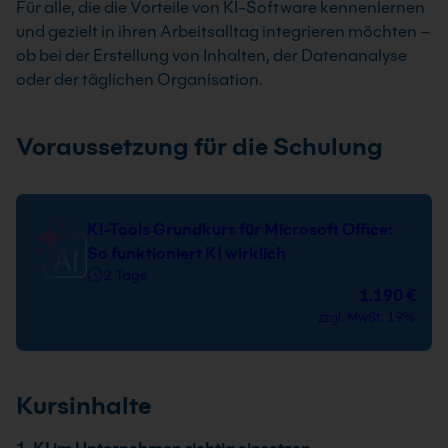
Für alle, die die Vorteile von KI-Software kennenlernen
und gezielt in ihren Arbeitsalltag integrieren möchten –
ob bei der Erstellung von Inhalten, der Datenanalyse
oder der täglichen Organisation.
Voraussetzung für die Schulung
KI-Tools Grundkurs für Microsoft Office:
So funktioniert KI wirklich
2 Tage
1.190 €
zzgl. MwSt. 19%
Kursinhalte