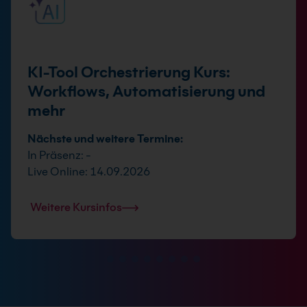
KI-Tool Orchestrierung Kurs:
Workflows, Automatisierung und
mehr
Nächste und weitere Termine:
In Präsenz: -
Live Online: 14.09.2026
Weitere Kursinfos