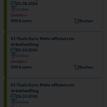
31.08.2026
Online
Details
590 € netto
Buchen
KI-Tools Kurs: Mehr effizienz im
Arbeitsalltag
02.10.2026
Online
Details
590 € netto
Buchen
KI-Tools Kurs: Mehr effizienz im
Arbeitsalltag
26.10.2026
Online