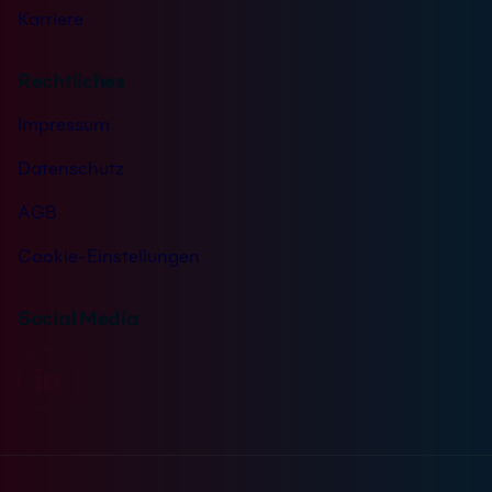
Karriere
Rechtliches
Impressum
Datenschutz
AGB
Cookie-Einstellungen
Social Media