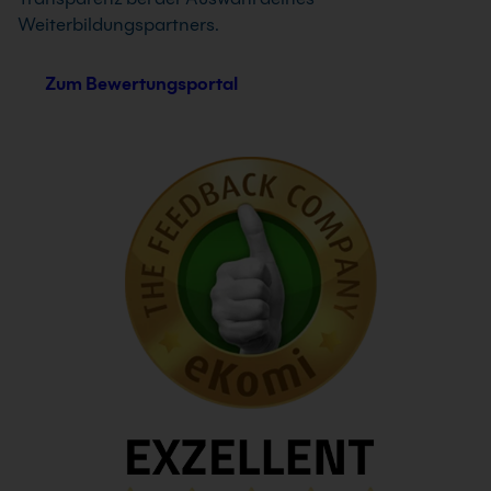
Weiterbildungspartners.
Zum Bewertungsportal