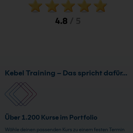
Kebel Training – Das spricht dafür…
Über 1.200 Kurse im Portfolio
Wähle deinen passenden Kurs zu einem festen Termin