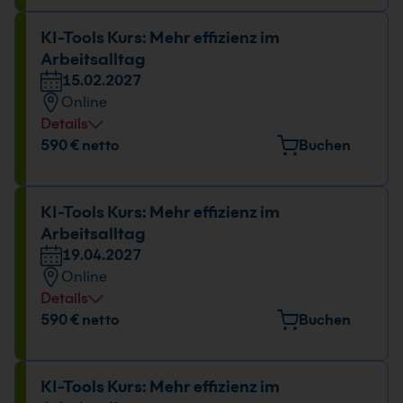
KI-Tools Kurs: Mehr effizienz im
Arbeitsalltag
15.02.2027
Online
Details
590 € netto
Buchen
KI-Tools Kurs: Mehr effizienz im
Arbeitsalltag
19.04.2027
Online
Details
590 € netto
Buchen
KI-Tools Kurs: Mehr effizienz im