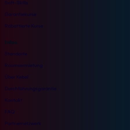
Soft-Skills
Garantiekurse
Rabattierte Kurse
Infos
Standorte
Raumvermietung
Über Kebel
Durchführungsgarantie
Kontakt
FAQ
Partnernetzwerk