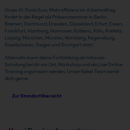
Unser KI-Tools Kurs: Mehr effizienz im Arbeitsalltag
findet in der Regel als Präsenzseminar in Berlin,
Bremen, Dortmund, Dresden, Düsseldorf, Erfurt, Essen,
Frankfurt, Hamburg, Hannover, Koblenz, Köln, Krefeld,
Leipzig, München, Münster, Nürnberg, Regensburg,
Saarbrücken, Siegen und Stuttgart statt.
Alternativ kann deine Fortbildung als Inhouse-
Schulung bei dir vor Ort, Workshop und als Live Online
Training organisiert werden. Unser Kebel Team berät
dich gerne.
Zur Standortübersicht