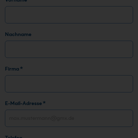
Nachname
Firma
*
E-Mail-Adresse
*
Telefon