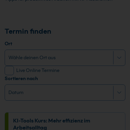
Termin finden
Ort
Live Online Termine
Sortieren nach
KI-Tools Kurs: Mehr effizienz im
Arbeitsalltag