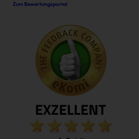
Zum Bewertungsportal