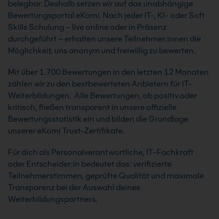
belegbar. Deshalb setzen wir auf das unabhängige
Bewertungsportal eKomi. Nach jeder IT-, KI- oder Soft
Skills Schulung – live online oder in Präsenz
durchgeführt – erhalten unsere Teilnehmer:innen die
Möglichkeit, uns anonym und freiwillig zu bewerten.
Mit über 1.700 Bewertungen in den letzten 12 Monaten
zählen wir zu den bestbewerteten Anbietern für IT-
Weiterbildungen. Alle Bewertungen, ob positiv oder
kritisch, fließen transparent in unsere offizielle
Bewertungsstatistik ein und bilden die Grundlage
unserer eKomi Trust-Zertifikate.
Für dich als Personalverantwortliche, IT-Fachkraft
oder Entscheider:in bedeutet das: verifizierte
Teilnehmerstimmen, geprüfte Qualität und maximale
Transparenz bei der Auswahl deines
Weiterbildungspartners.