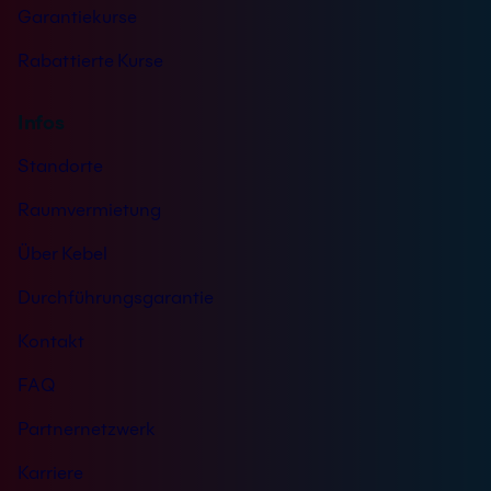
Garantiekurse
Rabattierte Kurse
Infos
Standorte
Raumvermietung
Über Kebel
Durchführungsgarantie
Kontakt
FAQ
Partnernetzwerk
Karriere