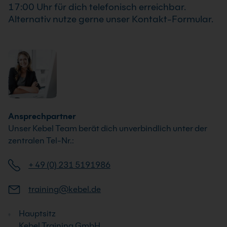
17:00 Uhr für dich telefonisch erreichbar.
Alternativ nutze gerne unser Kontakt-Formular.
Ansprechpartner
Unser Kebel Team berät dich unverbindlich unter der
zentralen Tel-Nr.:
+ 49 (0) 231 5191986
training@kebel.de
Hauptsitz
Kebel Training GmbH