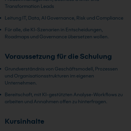
Transformation Leads
Leitung IT, Data, AI Governance, Risk und Compliance
Für alle, die KI-Szenarien in Entscheidungen,
Roadmaps und Governance übersetzen wollen.
Voraussetzung für die Schulung
Grundverständnis von Geschäftsmodell, Prozessen
und Organisationsstrukturen im eigenen
Unternehmen.
Bereitschaft, mit KI-gestützten Analyse-Workflows zu
arbeiten und Annahmen offen zu hinterfragen.
Kursinhalte