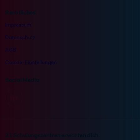
Rechtliches
Impressum
Datenschutz
AGB
Cookie-Einstellungen
Social Media
21 Schulungszentren erwarten dich