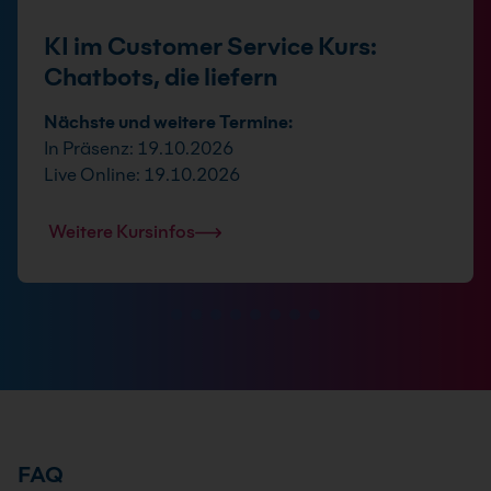
KI im Customer Service Kurs:
Chatbots, die liefern
Nächste und weitere Termine:
In Präsenz: 19.10.2026
Live Online: 19.10.2026
Weitere Kursinfos
FAQ