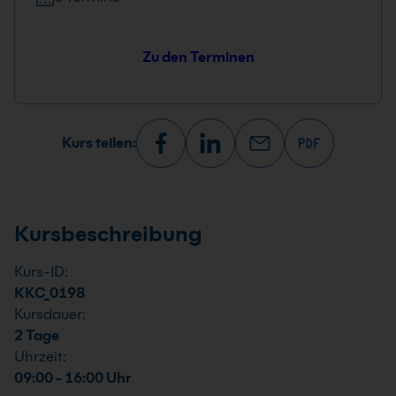
Zu den Terminen
Kurs teilen:
Kursbeschreibung
Kurs-ID:
KKC_0198
Kursdauer:
2 Tage
Uhrzeit:
09:00 - 16:00 Uhr