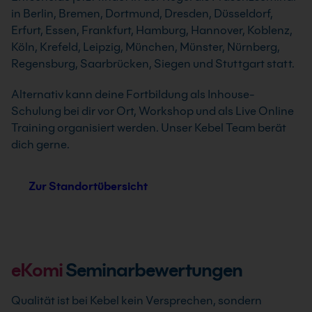
in Berlin, Bremen, Dortmund, Dresden, Düsseldorf,
Erfurt, Essen, Frankfurt, Hamburg, Hannover, Koblenz,
Köln, Krefeld, Leipzig, München, Münster, Nürnberg,
Regensburg, Saarbrücken, Siegen und Stuttgart statt.
Alternativ kann deine Fortbildung als Inhouse-
Schulung bei dir vor Ort, Workshop und als Live Online
Training organisiert werden. Unser Kebel Team berät
dich gerne.
Zur Standortübersicht
eKomi
Seminarbewertungen
Qualität ist bei Kebel kein Versprechen, sondern