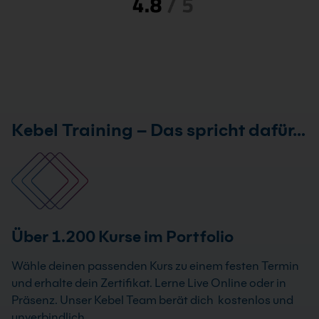
Kebel Training – Das spricht dafür…
Über 1.200 Kurse im Portfolio
Wähle deinen passenden Kurs zu einem festen Termin
und erhalte dein Zertifikat. Lerne Live Online oder in
Präsenz. Unser Kebel Team berät dich kostenlos und
unverbindlich.