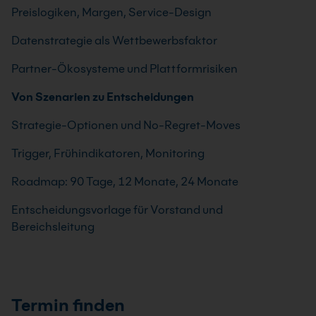
Preislogiken, Margen, Service-Design
Datenstrategie als Wettbewerbsfaktor
Partner-Ökosysteme und Plattformrisiken
Von Szenarien zu Entscheidungen
Strategie-Optionen und No-Regret-Moves
Trigger, Frühindikatoren, Monitoring
Roadmap: 90 Tage, 12 Monate, 24 Monate
Entscheidungsvorlage für Vorstand und
Bereichsleitung
Termin finden