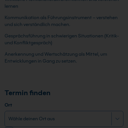
lernen
Kommunikation als Führungsinstrument – verstehen
und sich verständlich machen.
Gesprächsführung in schwierigen Situationen (Kritik-
und Konfliktgespräch)
Anerkennung und Wertschätzung als Mittel, um
Entwicklungen in Gang zu setzen.
Termin finden
Ort