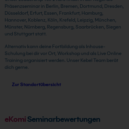
Präsenzseminar in Berlin, Bremen, Dortmund, Dresden,
Düsseldorf, Erfurt, Essen, Frankfurt, Hamburg,
Hannover, Koblenz, Köln, Krefeld, Leipzig, München,
Münster, Nürnberg, Regensburg, Saarbrücken, Siegen
und Stuttgart statt.
Alternativ kann deine Fortbildung als Inhouse-
Schulung bei dir vor Ort, Workshop und als Live Online
Training organisiert werden. Unser Kebel Team berät
dich gerne.
Zur Standortübersicht
eKomi
Seminarbewertungen