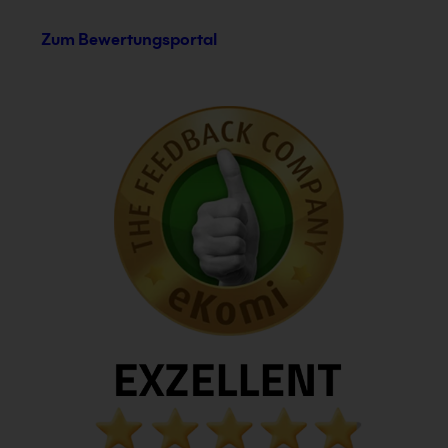
Zum Bewertungsportal