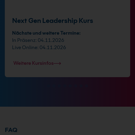
Next Gen Leadership Kurs
Nächste und weitere Termine:
In Präsenz: 04.11.2026
Live Online: 04.11.2026
Weitere Kursinfos
FAQ