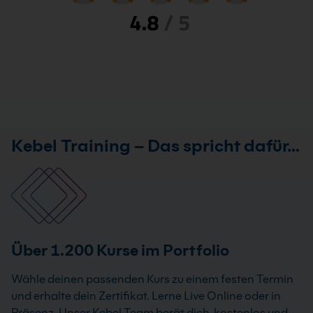
Kebel Training – Das spricht dafür…
Über 1.200 Kurse im Portfolio
Wähle deinen passenden Kurs zu einem festen Termin
und erhalte dein Zertifikat. Lerne Live Online oder in
Präsenz. Unser Kebel Team berät dich kostenlos und