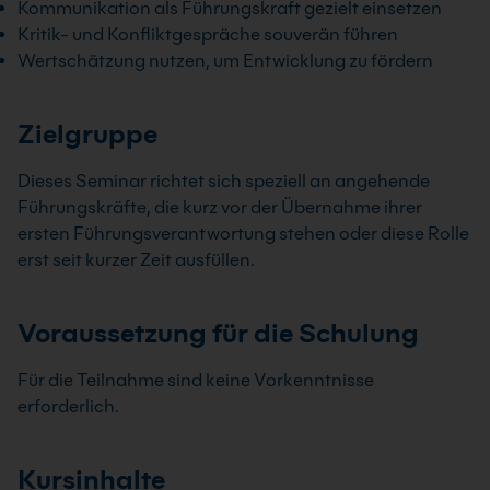
Kommunikation als Führungskraft gezielt einsetzen
Kritik- und Konfliktgespräche souverän führen
Wertschätzung nutzen, um Entwicklung zu fördern
Zielgruppe
Dieses Seminar richtet sich speziell an angehende
Führungskräfte, die kurz vor der Übernahme ihrer
ersten Führungsverantwortung stehen oder diese Rolle
erst seit kurzer Zeit ausfüllen.
Voraussetzung für die Schulung
Für die Teilnahme sind keine Vorkenntnisse
erforderlich.
Kursinhalte