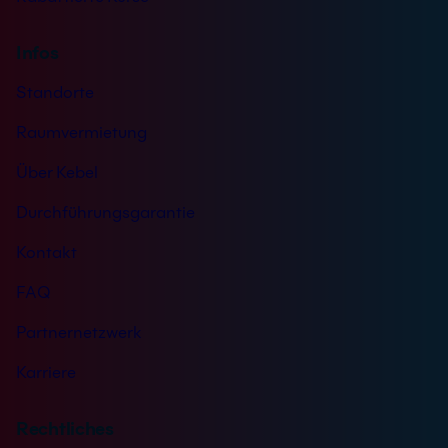
Infos
Standorte
Raumvermietung
Über Kebel
Durchführungsgarantie
Kontakt
FAQ
Partnernetzwerk
Karriere
Rechtliches