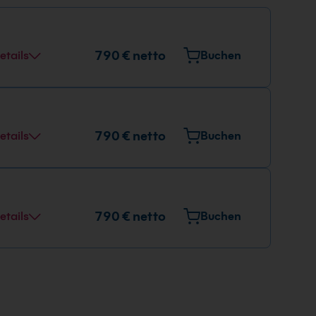
790 € netto
etails
Buchen
790 € netto
etails
Buchen
790 € netto
etails
Buchen