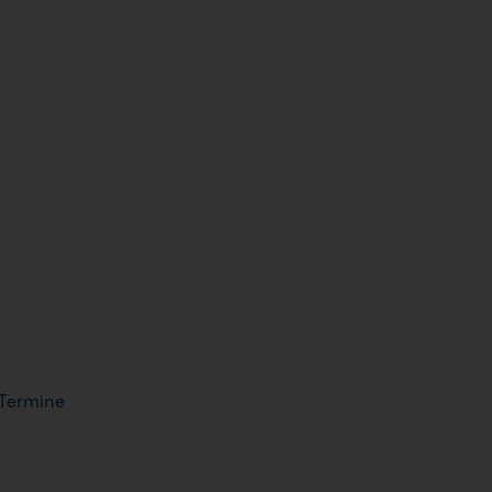
 Termine