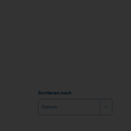
Sortieren nach