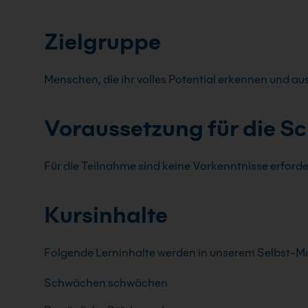
Zielgruppe
Menschen, die ihr volles Potential erkennen und a
Voraussetzung für die S
Für die Teilnahme sind keine Vorkenntnisse erforde
Kursinhalte
Folgende Lerninhalte werden in unserem Selbst-M
Schwächen schwächen