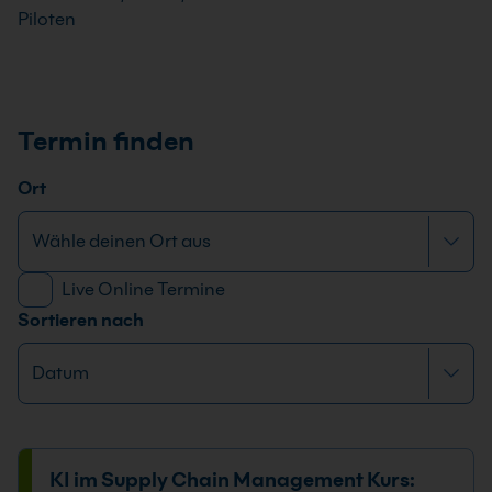
Piloten
Termin finden
Ort
Live Online Termine
Sortieren nach
KI im Supply Chain Management Kurs: