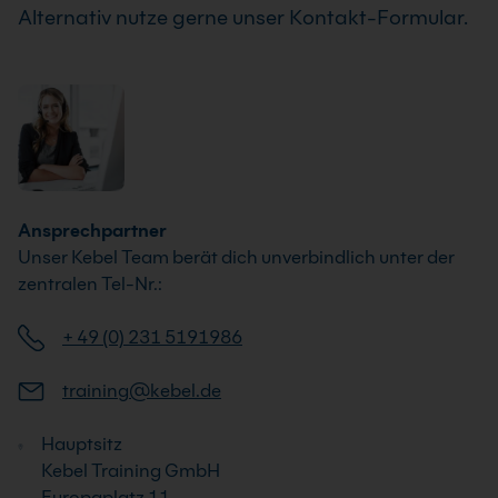
Alternativ nutze gerne unser Kontakt-Formular.
Ansprechpartner
Unser Kebel Team berät dich unverbindlich unter der
zentralen Tel-Nr.:
+ 49 (0) 231 5191986
training@kebel.de
Hauptsitz
Kebel Training GmbH
Europaplatz 11