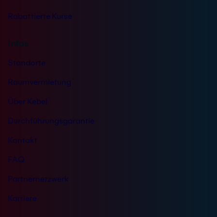
Rabattierte Kurse
Infos
Standorte
Raumvermietung
Über Kebel
Durchführungsgarantie
Kontakt
FAQ
Partnernetzwerk
Karriere