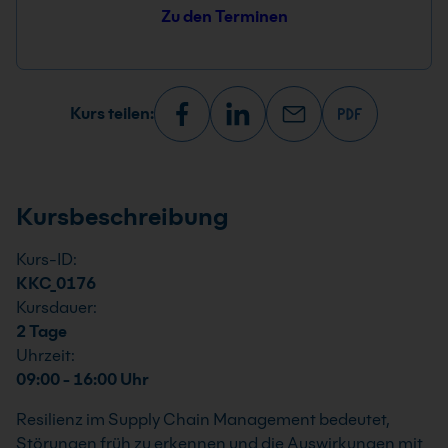
Zu den Terminen
Kurs teilen:
Kursbeschreibung
Kurs-ID:
KKC_0176
Kursdauer:
2 Tage
Uhrzeit:
09:00 - 16:00 Uhr
Resilienz im Supply Chain Management bedeutet,
Störungen früh zu erkennen und die Auswirkungen mit