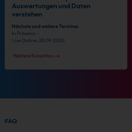
Auswertungen und Daten
verstehen
Nächste und weitere Termine:
In Präsenz: -
Live Online: 28.09.2026
Weitere Kursinfos
FAQ