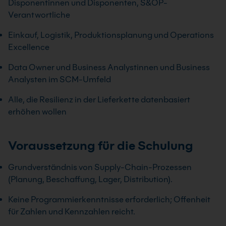
Disponentinnen und Disponenten, S&OP-
Verantwortliche
Einkauf, Logistik, Produktionsplanung und Operations
Excellence
Data Owner und Business Analystinnen und Business
Analysten im SCM-Umfeld
Alle, die Resilienz in der Lieferkette datenbasiert
erhöhen wollen
Voraussetzung für die Schulung
Grundverständnis von Supply-Chain-Prozessen
(Planung, Beschaffung, Lager, Distribution).
Keine Programmierkenntnisse erforderlich; Offenheit
für Zahlen und Kennzahlen reicht.