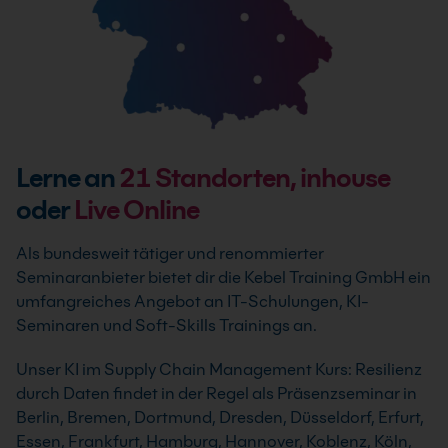
Lerne an
21
Standorten, inhouse
oder
Live Online
Als bundesweit tätiger und renommierter
Seminaranbieter bietet dir die Kebel Training GmbH ein
umfangreiches Angebot an IT-Schulungen, KI-
Seminaren und Soft-Skills Trainings an.
Unser KI im Supply Chain Management Kurs: Resilienz
durch Daten findet in der Regel als Präsenzseminar in
Berlin, Bremen, Dortmund, Dresden, Düsseldorf, Erfurt,
Essen, Frankfurt, Hamburg, Hannover, Koblenz, Köln,