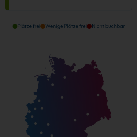
28.06. - 29.06.2027
09:00 - 16:00 Uhr
Plätze frei
Wenige Plätze frei
Nicht buchbar