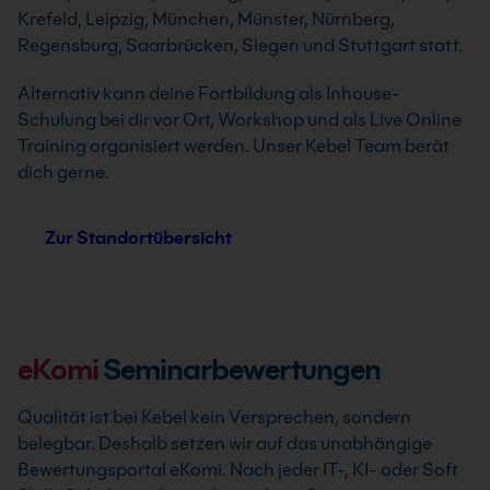
Krefeld, Leipzig, München, Münster, Nürnberg,
Regensburg, Saarbrücken, Siegen und Stuttgart statt.
Alternativ kann deine Fortbildung als Inhouse-
Schulung bei dir vor Ort, Workshop und als Live Online
Training organisiert werden. Unser Kebel Team berät
dich gerne.
Zur Standortübersicht
eKomi
Seminarbewertungen
Qualität ist bei Kebel kein Versprechen, sondern
belegbar. Deshalb setzen wir auf das unabhängige
Bewertungsportal eKomi. Nach jeder IT-, KI- oder Soft