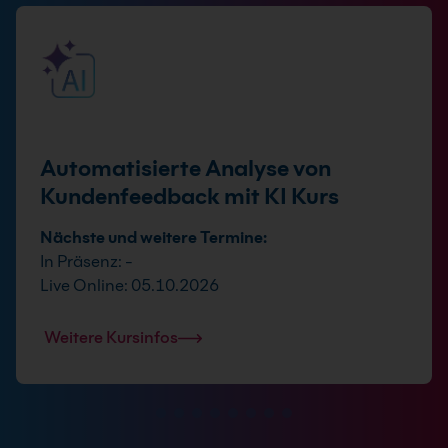
Automatisierte Analyse von
Kundenfeedback mit KI Kurs
Nächste und weitere Termine:
In Präsenz: -
Live Online: 05.10.2026
Weitere Kursinfos