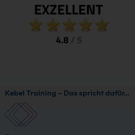
Kebel Training – Das spricht dafür…