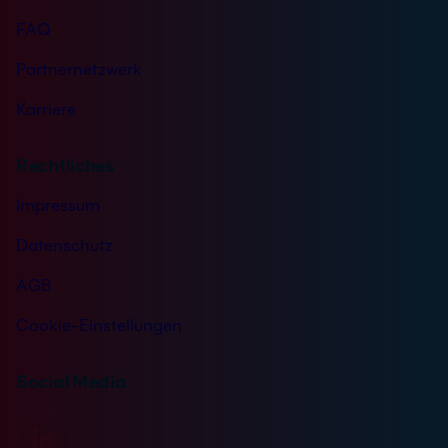
FAQ
Partnernetzwerk
Karriere
Rechtliches
Impressum
Datenschutz
AGB
Cookie-Einstellungen
Social Media