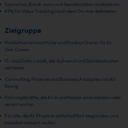
Szenarien, Break-even und Sensitivitäten analysieren
KPIs für Value Tracking nach dem Go-live definieren
Zielgruppe
Produktverantwortliche und Product Owner für KI-
Use-Cases
IT- und Data-Leads, die Aufwand und Betriebskosten
vertreten
Controlling, Finance und Business Analysten mit KI-
Bezug
Führungskräfte, die KI-Investitionen entscheiden oder
verantworten
Für alle, die KI-Projekte wirtschaftlich begründen und
messbar steuern wollen.