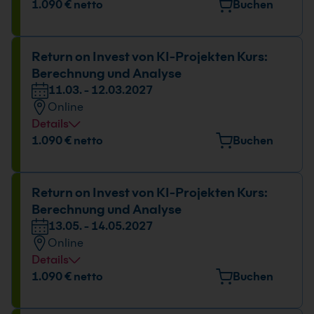
1.090 € netto
Buchen
Return on Invest von KI-Projekten Kurs:
Berechnung und Analyse
11.03. - 12.03.2027
Online
Details
1.090 € netto
Buchen
Return on Invest von KI-Projekten Kurs:
Berechnung und Analyse
13.05. - 14.05.2027
Online
Details
1.090 € netto
Buchen