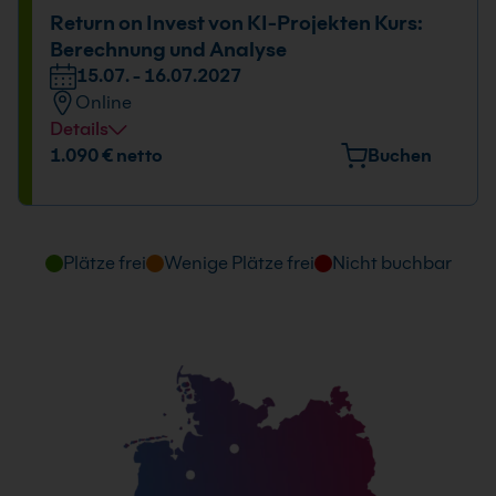
Return on Invest von KI-Projekten Kurs:
Berechnung und Analyse
15.07. - 16.07.2027
Online
Details
1.090 € netto
Buchen
Plätze frei
Wenige Plätze frei
Nicht buchbar