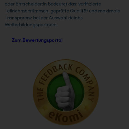
oder Entscheider:in bedeutet das: verifizierte
Teilnehmerstimmen, geprüfte Qualität und maximale
Transparenz bei der Auswahl deines
Weiterbildungspartners.
Zum Bewertungsportal