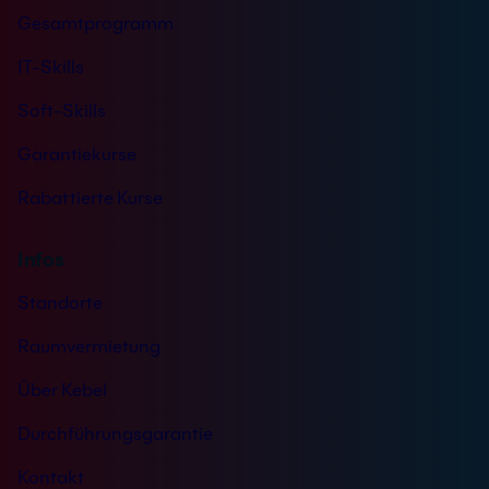
Gesamtprogramm
IT-Skills
Soft-Skills
Garantiekurse
Rabattierte Kurse
Infos
Standorte
Raumvermietung
Über Kebel
Durchführungsgarantie
Kontakt