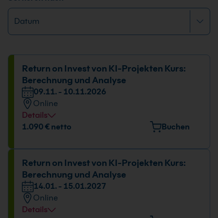
Return on Invest von KI-Projekten Kurs:
Berechnung und Analyse
09.11. - 10.11.2026
Online
Details
1.090 € netto
Buchen
Return on Invest von KI-Projekten Kurs:
Berechnung und Analyse
14.01. - 15.01.2027
Online
Details