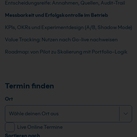
Entscheidungsreife: Annahmen, Quellen, Audit-Trail
Messbarkeit und Erfolgskontrolle im Betrieb
KPIs, OKRs und Experimentdesign (A/B, Shadow Mode)
Value Tracking: Nutzen nach Go-live nachweisen
Roadmap: von Pilot zu Skalierung mit Portfolio-Logik
Termin finden
Ort
Live Online Termine
Sortieren nach