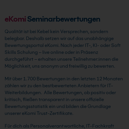
eKomi
Seminarbewertungen
Qualität ist bei Kebel kein Versprechen, sondern
belegbar. Deshalb setzen wir auf das unabhängige
Bewertungsportal eKomi. Nach jeder IT-, KI- oder Soft
Skills Schulung – live online oder in Präsenz
durchgeführt – erhalten unsere Teilnehmer:innen die
Möglichkeit, uns anonym und freiwillig zu bewerten.
Mit über 1.700 Bewertungen in den letzten 12 Monaten
zählen wir zu den bestbewerteten Anbietern für IT-
Weiterbildungen. Alle Bewertungen, ob positiv oder
kritisch, fließen transparent in unsere offizielle
Bewertungsstatistik ein und bilden die Grundlage
unserer eKomi Trust-Zertifikate.
Für dich als Personalverantwortliche, IT-Fachkraft