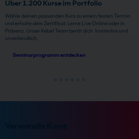
Über 1.200 Kurse im Portfolio
Wähle deinen passenden Kurs zu einem festen Termin
und erhalte dein Zertifikat. Lerne Live Online oder in
Präsenz. Unser Kebel Team berät dich kostenlos und
unverbindlich.
Seminarprogramm entdecken
Verwandte Kurse