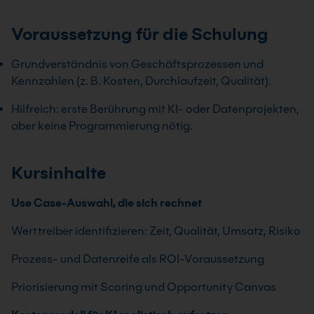
Voraussetzung für die Schulung
Grundverständnis von Geschäftsprozessen und
Kennzahlen (z. B. Kosten, Durchlaufzeit, Qualität).
Hilfreich: erste Berührung mit KI- oder Datenprojekten,
aber keine Programmierung nötig.
Kursinhalte
Use Case-Auswahl, die sich rechnet
Werttreiber identifizieren: Zeit, Qualität, Umsatz, Risiko
Prozess- und Datenreife als ROI-Voraussetzung
Priorisierung mit Scoring und Opportunity Canvas