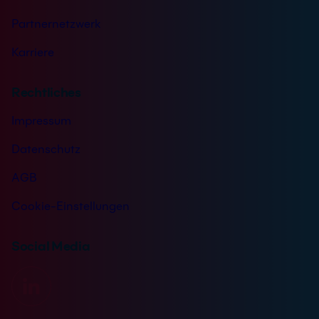
Partnernetzwerk
Karriere
Rechtliches
Impressum
Datenschutz
AGB
Cookie-Einstellungen
Social Media