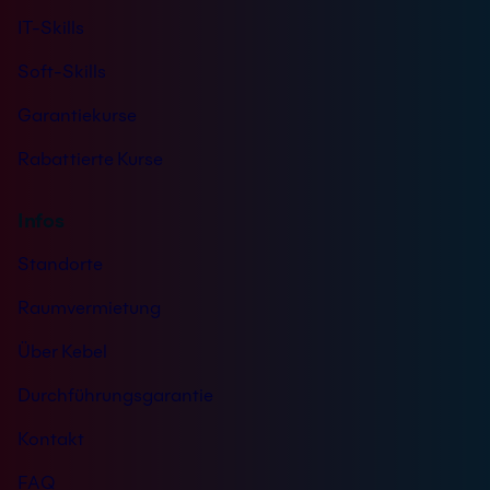
IT-Skills
Soft-Skills
Garantiekurse
Rabattierte Kurse
Infos
Standorte
Raumvermietung
Über Kebel
Durchführungsgarantie
Kontakt
FAQ