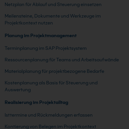
Netzplan für Ablauf und Steuerung einsetzen
Meilensteine, Dokumente und Werkzeuge im
Projektkontext nutzen
Planung im Projektmanagement
Terminplanung im SAP Projektsystem
Ressourcenplanung für Teams und Arbeitsaufwände
Materialplanung für projektbezogene Bedarfe
Kostenplanung als Basis für Steuerung und
Auswertung
Realisierung im Projektalltag
Isttermine und Rückmeldungen erfassen
Kontierung von Belegen im Projektkontext