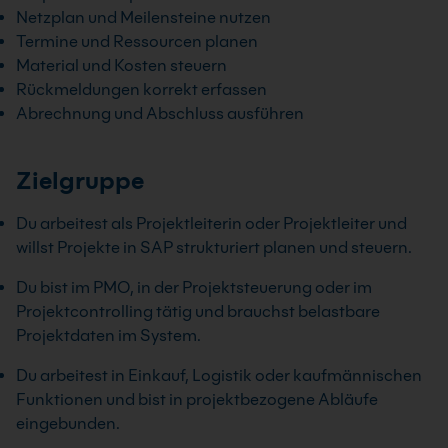
Netzplan und Meilensteine nutzen
Termine und Ressourcen planen
Material und Kosten steuern
Rückmeldungen korrekt erfassen
Abrechnung und Abschluss ausführen
Zielgruppe
Du arbeitest als Projektleiterin oder Projektleiter und
willst Projekte in SAP strukturiert planen und steuern.
Du bist im PMO, in der Projektsteuerung oder im
Projektcontrolling tätig und brauchst belastbare
Projektdaten im System.
Du arbeitest in Einkauf, Logistik oder kaufmännischen
Funktionen und bist in projektbezogene Abläufe
eingebunden.