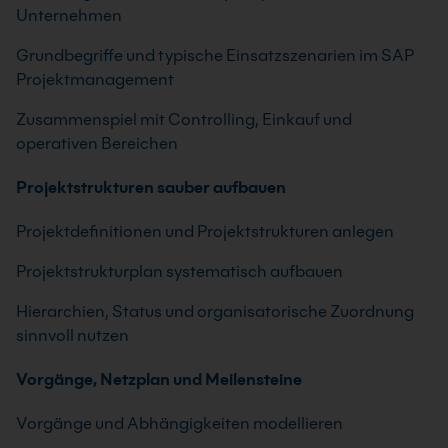
Unternehmen
Grundbegriffe und typische Einsatzszenarien im SAP
Projektmanagement
Zusammenspiel mit Controlling, Einkauf und
operativen Bereichen
Projektstrukturen sauber aufbauen
Projektdefinitionen und Projektstrukturen anlegen
Projektstrukturplan systematisch aufbauen
Hierarchien, Status und organisatorische Zuordnung
sinnvoll nutzen
Vorgänge, Netzplan und Meilensteine
Vorgänge und Abhängigkeiten modellieren