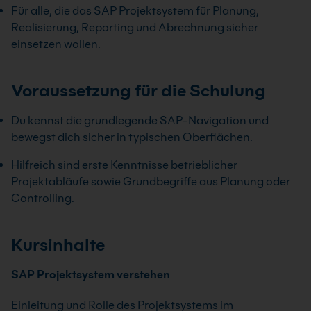
Für alle, die das SAP Projektsystem für Planung,
Realisierung, Reporting und Abrechnung sicher
einsetzen wollen.
Voraussetzung für die Schulung
Du kennst die grundlegende SAP-Navigation und
bewegst dich sicher in typischen Oberflächen.
Hilfreich sind erste Kenntnisse betrieblicher
Projektabläufe sowie Grundbegriffe aus Planung oder
Controlling.
Kursinhalte
SAP Projektsystem verstehen
Einleitung und Rolle des Projektsystems im