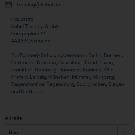
training@kebel.de
Hauptsitz
Kebel Training GmbH
Europaplatz 11
44269 Dortmund
21 (Partner)-Schulungszentren in Berlin, Bremen,
Dortmund, Dresden, Düsseldorf, Erfurt, Essen,
Frankfurt, Hamburg, Hannover, Koblenz, Köln,
Krefeld, Leipzig, München, Münster, Nürnberg,
Regenstauf bei Regensburg, Saarbrücken, Siegen
und Stuttgart.
Anrede