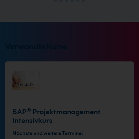
Verwandte Kurse
SAP® Projektmanagement
Intensivkurs
Nächste und weitere Termine: