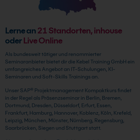
Lerne an
21
Standorten, inhouse
oder
Live Online
Als bundesweit tätiger und renommierter
Seminaranbieter bietet dir die Kebel Training GmbH ein
umfangreiches Angebot an IT-Schulungen, KI-
Seminaren und Soft-Skills Trainings an.
Unser SAP® Projektmanagement Kompaktkurs findet
in der Regel als Präsenzseminar in Berlin, Bremen,
Dortmund, Dresden, Düsseldorf, Erfurt, Essen,
Frankfurt, Hamburg, Hannover, Koblenz, Köln, Krefeld,
Leipzig, München, Münster, Nürnberg, Regensburg,
Saarbrücken, Siegen und Stuttgart statt.