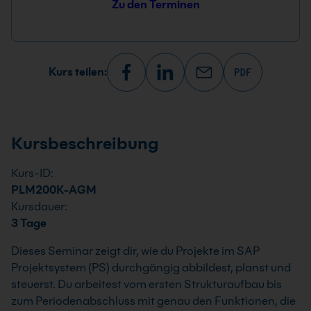
Zu den Terminen
Kurs teilen:
Kursbeschreibung
Kurs-ID:
PLM200K-AGM
Kursdauer:
3 Tage
Dieses Seminar zeigt dir, wie du Projekte im SAP
Projektsystem (PS) durchgängig abbildest, planst und
steuerst. Du arbeitest vom ersten Strukturaufbau bis
zum Periodenabschluss mit genau den Funktionen, die