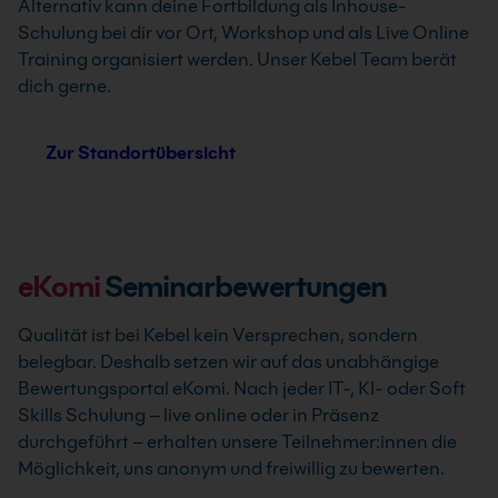
Alternativ kann deine Fortbildung als Inhouse-
Schulung bei dir vor Ort, Workshop und als Live Online
Training organisiert werden. Unser Kebel Team berät
dich gerne.
Zur Standortübersicht
eKomi
Seminarbewertungen
Qualität ist bei Kebel kein Versprechen, sondern
belegbar. Deshalb setzen wir auf das unabhängige
Bewertungsportal eKomi. Nach jeder IT-, KI- oder Soft
Skills Schulung – live online oder in Präsenz
durchgeführt – erhalten unsere Teilnehmer:innen die
Möglichkeit, uns anonym und freiwillig zu bewerten.