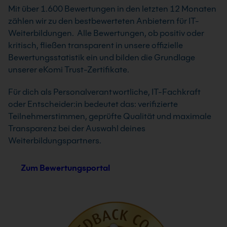
Mit über 1.600 Bewertungen in den letzten 12 Monaten
zählen wir zu den bestbewerteten Anbietern für IT-
Weiterbildungen. Alle Bewertungen, ob positiv oder
kritisch, fließen transparent in unsere offizielle
Bewertungsstatistik ein und bilden die Grundlage
unserer eKomi Trust-Zertifikate.
Für dich als Personalverantwortliche, IT-Fachkraft
oder Entscheider:in bedeutet das: verifizierte
Teilnehmerstimmen, geprüfte Qualität und maximale
Transparenz bei der Auswahl deines
Weiterbildungspartners.
Zum Bewertungsportal