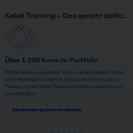
Kebel Training – Das spricht dafür…
Über 1.200 Kurse im Portfolio
Wähle deinen passenden Kurs zu einem festen Termin
und erhalte dein Zertifikat. Lerne Live Online oder in
Präsenz. Unser Kebel Team berät dich kostenlos und
unverbindlich.
Seminarprogramm entdecken