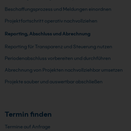
Beschaffungsprozess und Meldungen einordnen
Projektfortschritt operativ nachvollziehen
Reporting, Abschluss und Abrechnung
Reporting für Transparenz und Steuerung nutzen
Periodenabschluss vorbereiten und durchführen
Abrechnung von Projekten nachvollziehbar umsetzen
Projekte sauber und auswertbar abschließen
Termin finden
Termine auf Anfrage