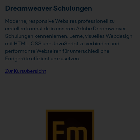
Dreamweaver Schulungen
Moderne, responsive Websites professionell zu
erstellen kannst du in unseren Adobe Dreamweaver
Schulungen kennenlernen. Lerne, visuelles Webdesign
mit HTML, CSS und JavaScript zu verbinden und
performante Webseiten für unterschiedliche
Endgeräte effizient umzusetzen.
Zur Kursübersicht