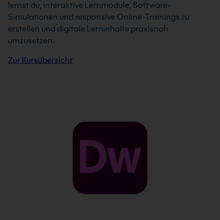
lernst du, interaktive Lernmodule, Software-
Simulationen und responsive Online-Trainings zu
erstellen und digitale Lerninhalte praxisnah
umzusetzen.
Zur Kursübersicht