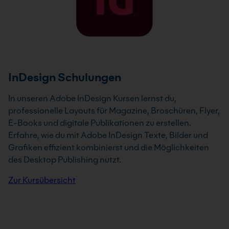
InDesign Schulungen
In unseren Adobe InDesign Kursen lernst du,
professionelle Layouts für Magazine, Broschüren, Flyer,
E-Books und digitale Publikationen zu erstellen.
Erfahre, wie du mit Adobe InDesign Texte, Bilder und
Grafiken effizient kombinierst und die Möglichkeiten
des Desktop Publishing nutzt.
Zur Kursübersicht