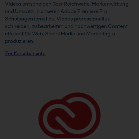
Videos entscheiden über Reichweite, Markenwirkung
und Umsatz. In unseren Adobe Premiere Pro
Schulungen lernst du, Videos professionell zu
schneiden, zu bearbeiten und hochwertigen Content
effizient für Web, Social Media und Marketing zu
produzieren.
Zur Kursübersicht