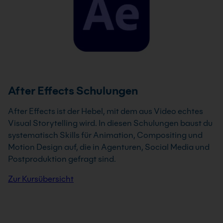
After Effects Schulungen
After Effects ist der Hebel, mit dem aus Video echtes
Visual Storytelling wird. In diesen Schulungen baust du
systematisch Skills für Animation, Compositing und
Motion Design auf, die in Agenturen, Social Media und
Postproduktion gefragt sind.
Zur Kursübersicht