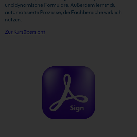
und dynamische Formulare. Außerdem lernst du
automatisierte Prozesse, die Fachbereiche wirklich
nutzen.
Zur Kursübersicht