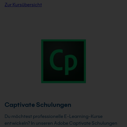
Zur Kursübersicht
Captivate Schulungen
Du möchtest professionelle E-Learning-Kurse
entwickeln? In unseren Adobe Captivate Schulungen