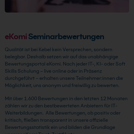
eKomi
Seminarbewertungen
Qualität ist bei Kebel kein Versprechen, sondern
belegbar. Deshalb setzen wir auf das unabhängige
Bewertungsportal eKomi. Nach jeder IT-, KI- oder Soft
Skills Schulung – live online oder in Präsenz
durchgeführt – erhalten unsere Teilnehmer:innen die
Möglichkeit, uns anonym und freiwillig zu bewerten.
Mit über 1.600 Bewertungen in den letzten 12 Monaten
zählen wir zu den bestbewerteten Anbietern für IT-
Weiterbildungen. Alle Bewertungen, ob positiv oder
kritisch, fließen transparent in unsere offizielle
Bewertungsstatistik ein und bilden die Grundlage