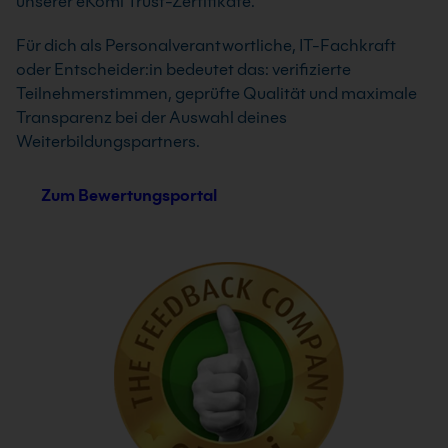
unserer eKomi Trust-Zertifikate.
Für dich als Personalverantwortliche, IT-Fachkraft
oder Entscheider:in bedeutet das: verifizierte
Teilnehmerstimmen, geprüfte Qualität und maximale
Transparenz bei der Auswahl deines
Weiterbildungspartners.
Zum Bewertungsportal