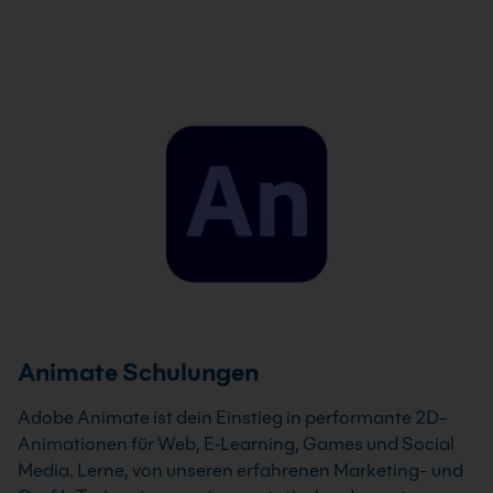
Animate Schulungen
Adobe Animate ist dein Einstieg in performante 2D-
Animationen für Web, E‑Learning, Games und Social
Media. Lerne, von unseren erfahrenen Marketing- und