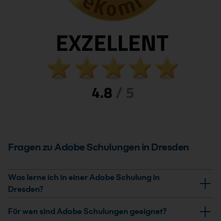
Fragen zu Adobe Schulungen in Dresden
Was lerne ich in einer Adobe Schulung in
Dresden?
In unseren Adobe Schulungen in Dresden lernst du den
Für wen sind Adobe Schulungen geeignet?
professionellen Einsatz von Adobe Creative Cloud