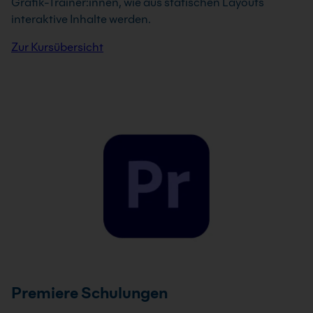
Grafik-Trainer:innen, wie aus statischen Layouts
interaktive Inhalte werden.
Zur Kursübersicht
Premiere Schulungen