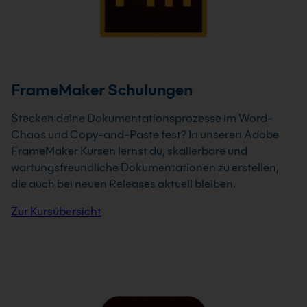
FrameMaker Schulungen
Stecken deine Dokumentationsprozesse im Word-
Chaos und Copy-and-Paste fest? In unseren Adobe
FrameMaker Kursen lernst du, skalierbare und
wartungsfreundliche Dokumentationen zu erstellen,
die auch bei neuen Releases aktuell bleiben.
Zur Kursübersicht