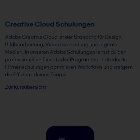
Creative Cloud Schulungen
Adobe Creative Cloud ist der Standard für Design,
Bildbearbeitung, Videobearbeitung und digitale
Medien. In unseren Adobe Schulungen lernst du den
professionellen Einsatz der Programme. Individuelle
Firmenschulungen optimieren Workflows und steigern
die Effizienz deines Teams.
Zur Kursübersicht