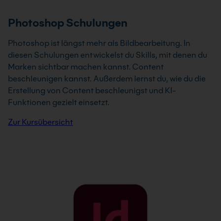
Photoshop Schulungen
Photoshop ist längst mehr als Bildbearbeitung. In
diesen Schulungen entwickelst du Skills, mit denen du
Marken sichtbar machen kannst. Content
beschleunigen kannst. Außerdem lernst du, wie du die
Erstellung von Content beschleunigst und KI-
Funktionen gezielt einsetzt.
Zur Kursübersicht