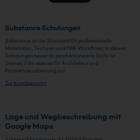
Substance Schulungen
Substance ist der Standard für professionelle
Materialien, Texturen und PBR-Workflows. In diesen
Schulungen baust du produktionsreife Skills für
Games, Film ebenso für Architektur und
Produktvisualisierung auf.
Zur Kursübersicht
Lage und Wegbeschreibung mit
Google Maps
Adresse: Könneritzstr. 31, 01067 Dresden