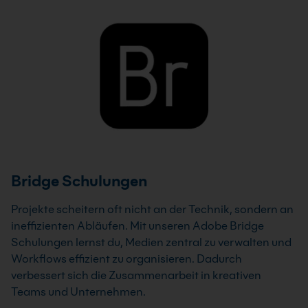
Bridge Schulungen
Projekte scheitern oft nicht an der Technik, sondern an
ineffizienten Abläufen. Mit unseren Adobe Bridge
Schulungen lernst du, Medien zentral zu verwalten und
Workflows effizient zu organisieren. Dadurch
verbessert sich die Zusammenarbeit in kreativen
Teams und Unternehmen.