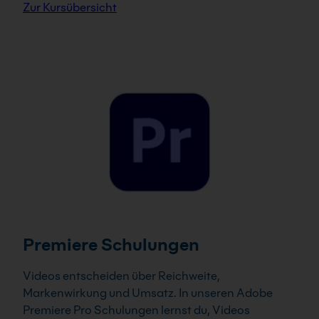
Zur Kursübersicht
Premiere Schulungen
Videos entscheiden über Reichweite,
Markenwirkung und Umsatz. In unseren Adobe
Premiere Pro Schulungen lernst du, Videos