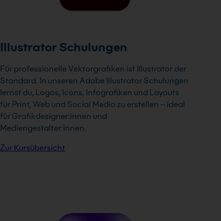
Illustrator Schulungen
Für professionelle Vektorgrafiken ist Illustrator der
Standard. In unseren Adobe Illustrator Schulungen
lernst du, Logos, Icons, Infografiken und Layouts
für Print, Web und Social Media zu erstellen – ideal
für Grafikdesigner:innen und
Mediengestalter:innen.
Zur Kursübersicht