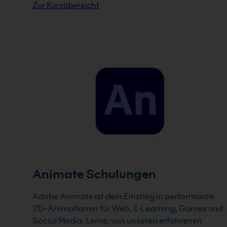
Zur Kursübersicht
Animate Schulungen
Adobe Animate ist dein Einstieg in performante
2D-Animationen für Web, E‑Learning, Games und
Social Media. Lerne, von unseren erfahrenen