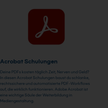
Acrobat Schulungen
Deine PDFs kosten täglich Zeit, Nerven und Geld?
In diesen Acrobat Schulungen baust du schlanke,
rechtssichere und automatisierte PDF-Workflows
auf, die wirklich funktionieren. Adobe Acrobat ist
eine wichtige Säule der Weiterbildung in
Mediengestaltung.