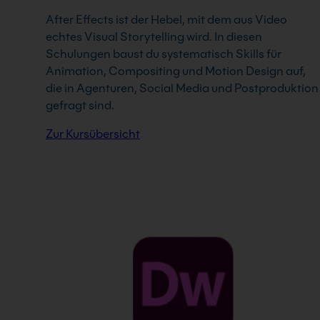
After Effects ist der Hebel, mit dem aus Video
echtes Visual Storytelling wird. In diesen
Schulungen baust du systematisch Skills für
Animation, Compositing und Motion Design auf,
die in Agenturen, Social Media und Postproduktion
gefragt sind.
Zur Kursübersicht