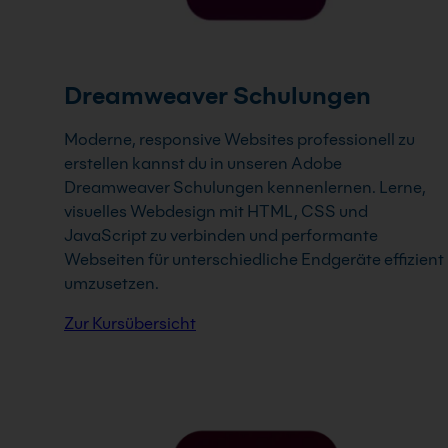
Dreamweaver Schulungen
Moderne, responsive Websites professionell zu
erstellen kannst du in unseren Adobe
Dreamweaver Schulungen kennenlernen. Lerne,
visuelles Webdesign mit HTML, CSS und
JavaScript zu verbinden und performante
Webseiten für unterschiedliche Endgeräte effizient
umzusetzen.
Zur Kursübersicht