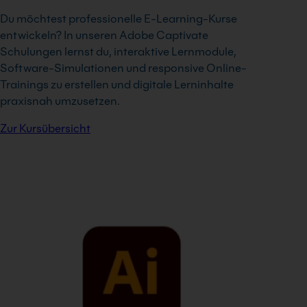
Du möchtest professionelle E-Learning-Kurse
entwickeln? In unseren Adobe Captivate
Schulungen lernst du, interaktive Lernmodule,
Software-Simulationen und responsive Online-
Trainings zu erstellen und digitale Lerninhalte
praxisnah umzusetzen.
Zur Kursübersicht