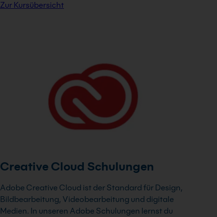
Zur Kursübersicht
Creative Cloud Schulungen
Adobe Creative Cloud ist der Standard für Design,
Bildbearbeitung, Videobearbeitung und digitale
Medien. In unseren Adobe Schulungen lernst du