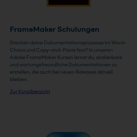
FrameMaker Schulungen
Stecken deine Dokumentationsprozesse im Word-
Chaos und Copy-and-Paste fest? In unseren
Adobe FrameMaker Kursen lernst du, skalierbare
und wartungsfreundliche Dokumentationen zu
erstellen, die auch bei neuen Releases aktuell
bleiben.
Zur Kursübersicht