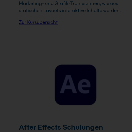
Marketing- und Grafik-Trainer:innen, wie aus
statischen Layouts interaktive Inhalte werden.
Zur Kursübersicht
After Effects Schulungen