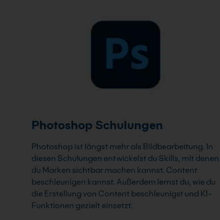
Photoshop Schulungen
Photoshop ist längst mehr als Bildbearbeitung. In
diesen Schulungen entwickelst du Skills, mit denen
du Marken sichtbar machen kannst. Content
beschleunigen kannst. Außerdem lernst du, wie du
die Erstellung von Content beschleunigst und KI-
Funktionen gezielt einsetzt.