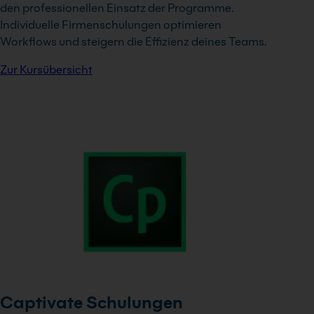
den professionellen Einsatz der Programme.
Individuelle Firmenschulungen optimieren
Workflows und steigern die Effizienz deines Teams.
Zur Kursübersicht
Captivate Schulungen