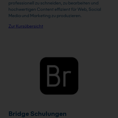
professionell zu schneiden, zu bearbeiten und
hochwertigen Content effizient für Web, Social
Media und Marketing zu produzieren.
Zur Kursübersicht
Bridge Schulungen