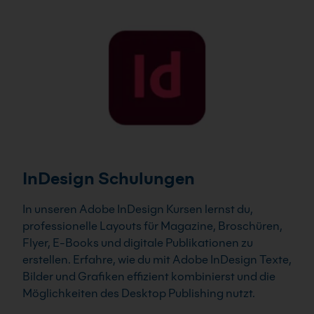
InDesign Schulungen
In unseren Adobe InDesign Kursen lernst du,
professionelle Layouts für Magazine, Broschüren,
Flyer, E-Books und digitale Publikationen zu
erstellen. Erfahre, wie du mit Adobe InDesign Texte,
Bilder und Grafiken effizient kombinierst und die
Möglichkeiten des Desktop Publishing nutzt.