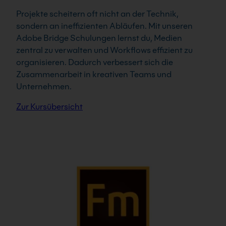
Projekte scheitern oft nicht an der Technik,
sondern an ineffizienten Abläufen. Mit unseren
Adobe Bridge Schulungen lernst du, Medien
zentral zu verwalten und Workflows effizient zu
organisieren. Dadurch verbessert sich die
Zusammenarbeit in kreativen Teams und
Unternehmen.
Zur Kursübersicht