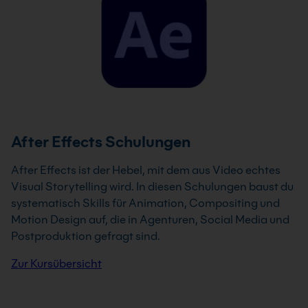
After Effects Schulungen
After Effects ist der Hebel, mit dem aus Video echtes
Visual Storytelling wird. In diesen Schulungen baust du
systematisch Skills für Animation, Compositing und
Motion Design auf, die in Agenturen, Social Media und
Postproduktion gefragt sind.
Zur Kursübersicht