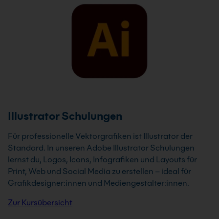
Illustrator Schulungen
Für professionelle Vektorgrafiken ist Illustrator der
Standard. In unseren Adobe Illustrator Schulungen
lernst du, Logos, Icons, Infografiken und Layouts für
Print, Web und Social Media zu erstellen – ideal für
Grafikdesigner:innen und Mediengestalter:innen.
Zur Kursübersicht