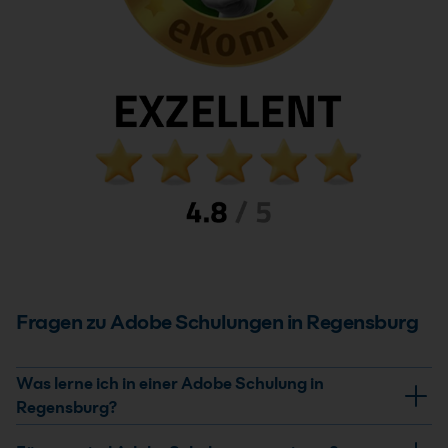
Fragen zu Adobe Schulungen in Regensburg
Was lerne ich in einer Adobe Schulung in
Regensburg?
In unseren Adobe Schulungen in Regensburg lernst du