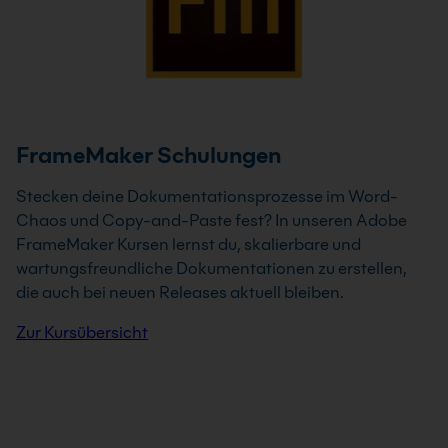
FrameMaker Schulungen
Stecken deine Dokumentationsprozesse im Word-
Chaos und Copy-and-Paste fest? In unseren Adobe
FrameMaker Kursen lernst du, skalierbare und
wartungsfreundliche Dokumentationen zu erstellen,
die auch bei neuen Releases aktuell bleiben.
Zur Kursübersicht