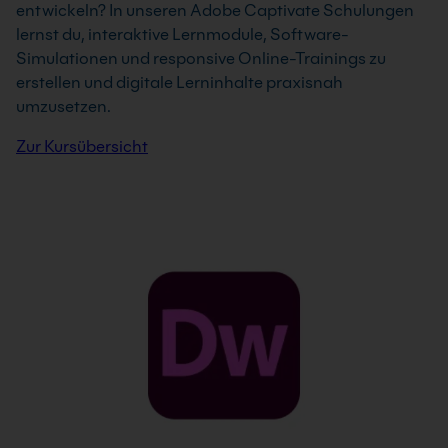
entwickeln? In unseren Adobe Captivate Schulungen
lernst du, interaktive Lernmodule, Software-
Simulationen und responsive Online-Trainings zu
erstellen und digitale Lerninhalte praxisnah
umzusetzen.
Zur Kursübersicht