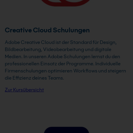
Creative Cloud Schulungen
Adobe Creative Cloud ist der Standard für Design,
Bildbearbeitung, Videobearbeitung und digitale
Medien. In unseren Adobe Schulungen lernst du den
professionellen Einsatz der Programme. Individuelle
Firmenschulungen optimieren Workflows und steigern
die Effizienz deines Teams.
Zur Kursübersicht