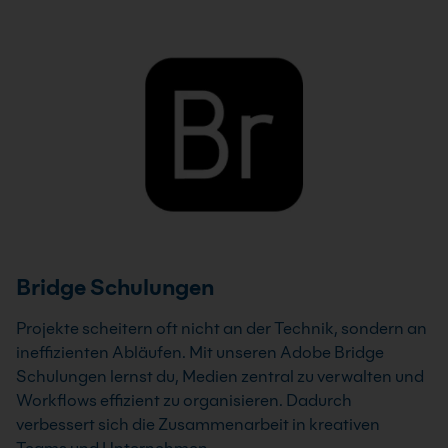
Bridge Schulungen
Projekte scheitern oft nicht an der Technik, sondern an
ineffizienten Abläufen. Mit unseren Adobe Bridge
Schulungen lernst du, Medien zentral zu verwalten und
Workflows effizient zu organisieren. Dadurch
verbessert sich die Zusammenarbeit in kreativen