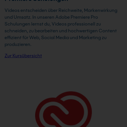
Videos entscheiden über Reichweite, Markenwirkung
und Umsatz. In unseren Adobe Premiere Pro
Schulungen lernst du, Videos professionell zu
schneiden, zu bearbeiten und hochwertigen Content
effizient für Web, Social Media und Marketing zu
produzieren.
Zur Kursübersicht