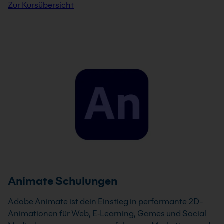
Zur Kursübersicht
Animate Schulungen
Adobe Animate ist dein Einstieg in performante 2D-
Animationen für Web, E‑Learning, Games und Social