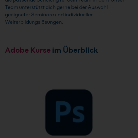
Team unterstützt dich gerne bei der Auswahl
geeigneter Seminare und individueller
Weiterbildungslösungen.
Adobe Kurse
im Überblick