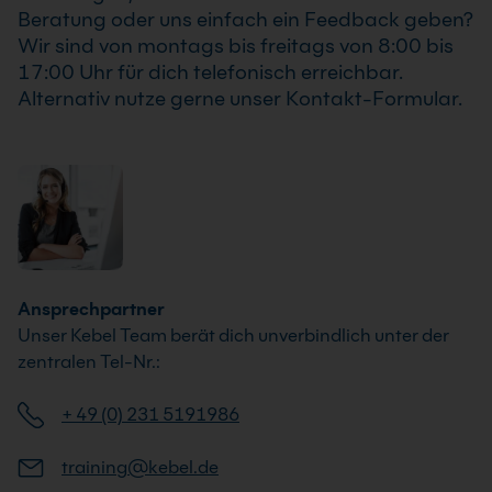
Beratung oder uns einfach ein Feedback geben?
Wir sind von montags bis freitags von 8:00 bis
17:00 Uhr für dich telefonisch erreichbar.
Alternativ nutze gerne unser Kontakt-Formular.
Ansprechpartner
Unser Kebel Team berät dich unverbindlich unter der
zentralen Tel-Nr.:
+ 49 (0) 231 5191986
training@kebel.de