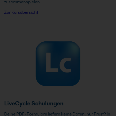
zusammenspielen.
Zur Kursübersicht
LiveCycle Schulungen
Deine PDF-Formulare liefern keine Daten, nur Frust? In