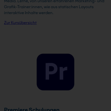
Media. Lerne, von unseren erfahrenen Marketing- und
Grafik-Trainer:innen, wie aus statischen Layouts
interaktive Inhalte werden.
Zur Kursübersicht
Premiere Schulungen