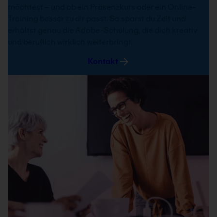
möchtest – und ob ein Präsenzkurs oder ein Online-
Training besser zu dir passt. So sparst du Zeit und
erhältst genau die Adobe-Schulung, die dich kreativ
und beruflich wirklich weiterbringt.
Kontakt