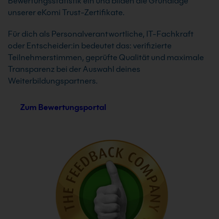
Bewertungsstatistik ein und bilden die Grundlage
unserer eKomi Trust-Zertifikate.
Für dich als Personalverantwortliche, IT-Fachkraft
oder Entscheider:in bedeutet das: verifizierte
Teilnehmerstimmen, geprüfte Qualität und maximale
Transparenz bei der Auswahl deines
Weiterbildungspartners.
Zum Bewertungsportal