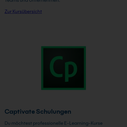
Teams und Unternehmen.
Zur Kursübersicht
Captivate Schulungen
Du möchtest professionelle E-Learning-Kurse