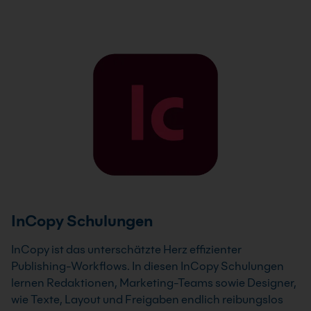
InCopy Schulungen
InCopy ist das unterschätzte Herz effizienter
Publishing-Workflows. In diesen InCopy Schulungen
lernen Redaktionen, Marketing-Teams sowie Designer,
wie Texte, Layout und Freigaben endlich reibungslos