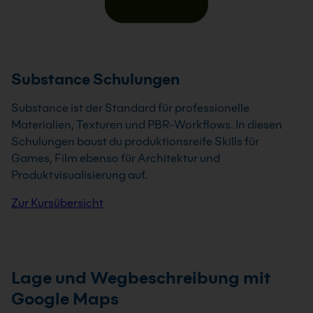
Substance Schulungen
Substance ist der Standard für professionelle
Materialien, Texturen und PBR-Workflows. In diesen
Schulungen baust du produktionsreife Skills für
Games, Film ebenso für Architektur und
Produktvisualisierung auf.
Zur Kursübersicht
Lage und Wegbeschreibung mit
Google Maps