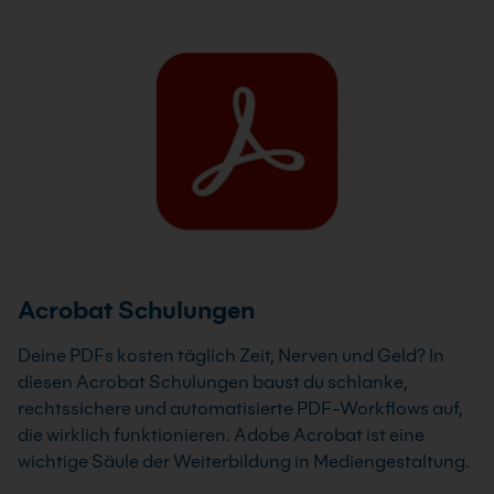
Acrobat Schulungen
Deine PDFs kosten täglich Zeit, Nerven und Geld? In
diesen Acrobat Schulungen baust du schlanke,
rechtssichere und automatisierte PDF-Workflows auf,
die wirklich funktionieren. Adobe Acrobat ist eine
wichtige Säule der Weiterbildung in Mediengestaltung.