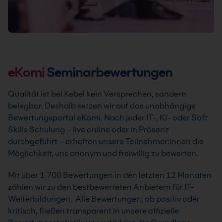
eKomi
Seminarbewertungen
Qualität ist bei Kebel kein Versprechen, sondern
belegbar. Deshalb setzen wir auf das unabhängige
Bewertungsportal eKomi. Nach jeder IT-, KI- oder Soft
Skills Schulung – live online oder in Präsenz
durchgeführt – erhalten unsere Teilnehmer:innen die
Möglichkeit, uns anonym und freiwillig zu bewerten.
Mit über 1.700 Bewertungen in den letzten 12 Monaten
zählen wir zu den bestbewerteten Anbietern für IT-
Weiterbildungen. Alle Bewertungen, ob positiv oder
kritisch, fließen transparent in unsere offizielle