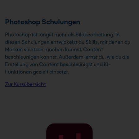
Photoshop Schulungen
Photoshop ist längst mehr als Bildbearbeitung. In
diesen Schulungen entwickelst du Skills, mit denen du
Marken sichtbar machen kannst. Content
beschleunigen kannst. Außerdem lernst du, wie du die
Erstellung von Content beschleunigst und KI-
Funktionen gezielt einsetzt.
Zur Kursübersicht