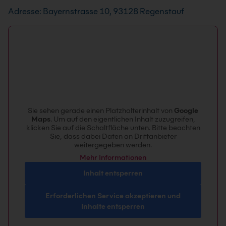
Adresse: Bayernstrasse 10, 93128 Regenstauf
Sie sehen gerade einen Platzhalterinhalt von
Google
Maps
. Um auf den eigentlichen Inhalt zuzugreifen,
klicken Sie auf die Schaltfläche unten. Bitte beachten
Sie, dass dabei Daten an Drittanbieter
weitergegeben werden.
Mehr Informationen
Inhalt entsperren
Erforderlichen Service akzeptieren und
Inhalte entsperren