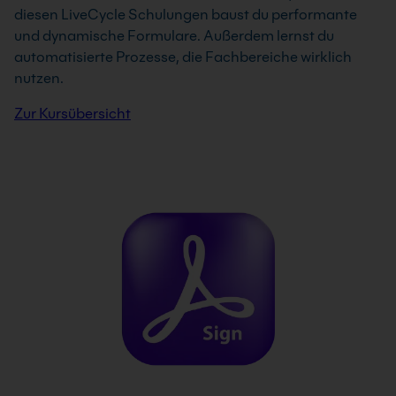
diesen LiveCycle Schulungen baust du performante
und dynamische Formulare. Außerdem lernst du
automatisierte Prozesse, die Fachbereiche wirklich
nutzen.
Zur Kursübersicht