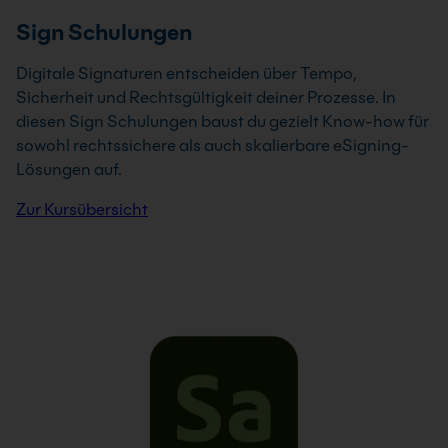
Sign Schulungen
Digitale Signaturen entscheiden über Tempo,
Sicherheit und Rechtsgültigkeit deiner Prozesse. In
diesen Sign Schulungen baust du gezielt Know-how für
sowohl rechtssichere als auch skalierbare eSigning-
Lösungen auf.
Zur Kursübersicht