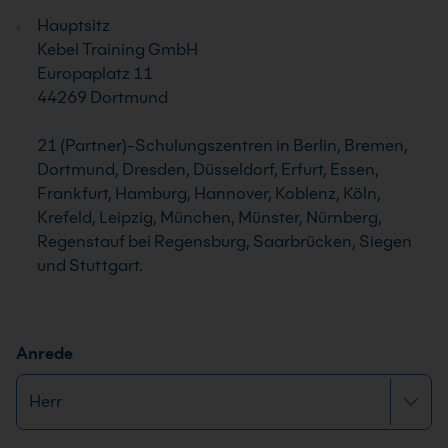
Hauptsitz
Kebel Training GmbH
Europaplatz 11
44269 Dortmund
21 (Partner)-Schulungszentren in Berlin, Bremen,
Dortmund, Dresden, Düsseldorf, Erfurt, Essen,
Frankfurt, Hamburg, Hannover, Koblenz, Köln,
Krefeld, Leipzig, München, Münster, Nürnberg,
Regenstauf bei Regensburg, Saarbrücken, Siegen
und Stuttgart.
Anrede