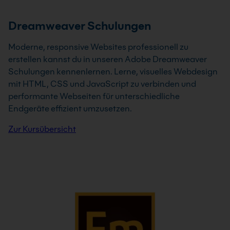
Dreamweaver Schulungen
Moderne, responsive Websites professionell zu
erstellen kannst du in unseren Adobe Dreamweaver
Schulungen kennenlernen. Lerne, visuelles Webdesign
mit HTML, CSS und JavaScript zu verbinden und
performante Webseiten für unterschiedliche
Endgeräte effizient umzusetzen.
Zur Kursübersicht