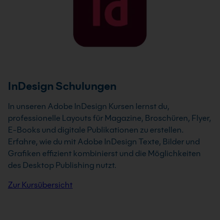
InDesign Schulungen
In unseren Adobe InDesign Kursen lernst du,
professionelle Layouts für Magazine, Broschüren, Flyer,
E-Books und digitale Publikationen zu erstellen.
Erfahre, wie du mit Adobe InDesign Texte, Bilder und
Grafiken effizient kombinierst und die Möglichkeiten
des Desktop Publishing nutzt.
Zur Kursübersicht