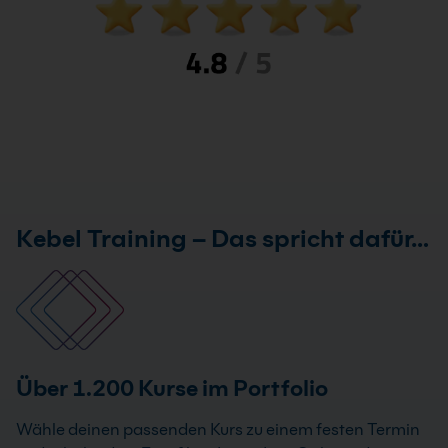
Kebel Training – Das spricht dafür…
Über 1.200 Kurse im Portfolio
Wähle deinen passenden Kurs zu einem festen Termin