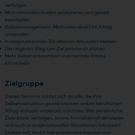
verfolgen
Motivationsblockaden analysieren und gezielt
bearbeiten
Selbstmanagement-Methoden direkt im Alltag
anwenden
In anspruchsvollen Situationen fokussiert bleiben
Den eigenen Weg zum Ziel praxisnah planen
Mehr Selbstwirksamkeit und mentale Stärke
entwickeln
Zielgruppe
Dieses Seminar richtet sich an alle, die ihre
Selbstmotivation gezielt stärken und im beruflichen
Alltag wirksam einsetzen möchten. Wer persönliche
Ziele klarer verfolgen, innere Antriebskraft aktivieren
und auch in anspruchsvollen Situationen fokussiert
bleiben will, findet hier praxisnahe Impulse und