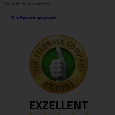
Weiterbildungspartners.
Zum Bewertungsportal