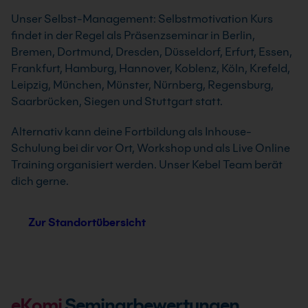
Unser Selbst-Management: Selbstmotivation Kurs
findet in der Regel als Präsenzseminar in Berlin,
Bremen, Dortmund, Dresden, Düsseldorf, Erfurt, Essen,
Frankfurt, Hamburg, Hannover, Koblenz, Köln, Krefeld,
Leipzig, München, Münster, Nürnberg, Regensburg,
Saarbrücken, Siegen und Stuttgart statt.
Alternativ kann deine Fortbildung als Inhouse-
Schulung bei dir vor Ort, Workshop und als Live Online
Training organisiert werden. Unser Kebel Team berät
dich gerne.
Zur Standortübersicht
eKomi
Seminarbewertungen