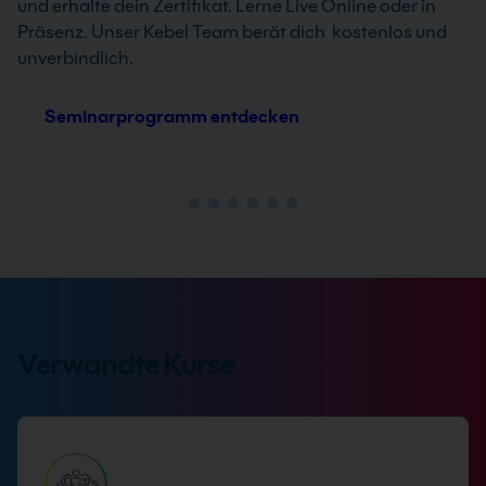
und erhalte dein Zertifikat. Lerne Live Online oder in
Präsenz. Unser Kebel Team berät dich kostenlos und
unverbindlich.
Seminarprogramm entdecken
Verwandte Kurse