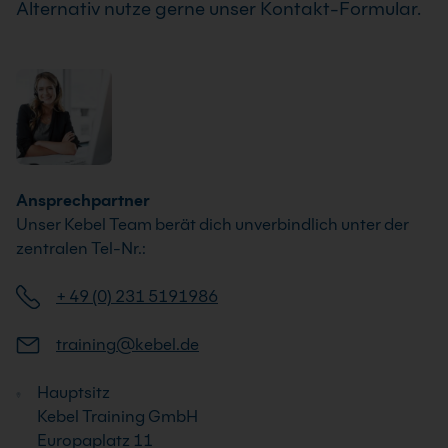
Alternativ nutze gerne unser Kontakt-Formular.
Ansprechpartner
Unser Kebel Team berät dich unverbindlich unter der
zentralen Tel-Nr.:
+ 49 (0) 231 5191986
training@kebel.de
Hauptsitz
Kebel Training GmbH
Europaplatz 11