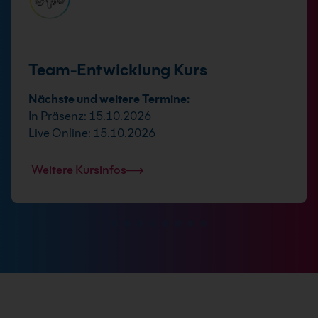
Team-Entwicklung Kurs
Nächste und weitere Termine:
In Präsenz: 15.10.2026
Live Online: 15.10.2026
Weitere Kursinfos