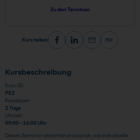
Zu den Terminen
Kurs teilen:
Kursbeschreibung
Kurs-ID:
PE2
Kursdauer:
2 Tage
Uhrzeit:
09:00 - 16:00 Uhr
Dieses Seminar vermittelt praxisnah, wie individuelle