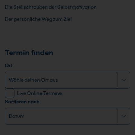
Die Stellschrauben der Selbstmotivation
Der persönliche Weg zum Ziel
Termin finden
Ort
Live Online Termine
Sortieren nach