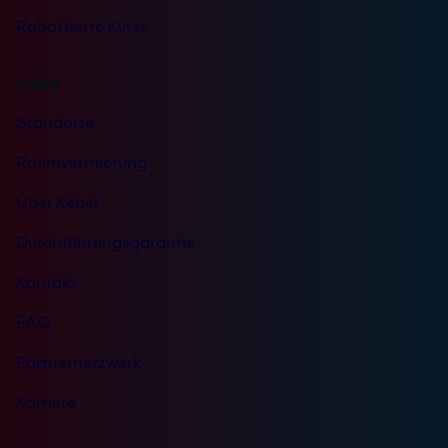
Rabattierte Kurse
Infos
Standorte
Raumvermietung
Über Kebel
Durchführungsgarantie
Kontakt
FAQ
Partnernetzwerk
Karriere