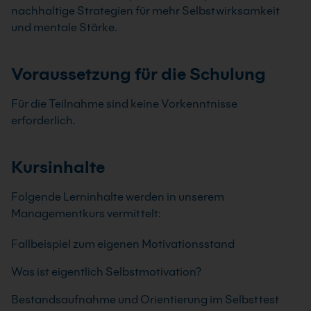
nachhaltige Strategien für mehr Selbstwirksamkeit
und mentale Stärke.
Voraussetzung für die Schulung
Für die Teilnahme sind keine Vorkenntnisse
erforderlich.
Kursinhalte
Folgende Lerninhalte werden in unserem
Managementkurs vermittelt:
Fallbeispiel zum eigenen Motivationsstand
Was ist eigentlich Selbstmotivation?
Bestandsaufnahme und Orientierung im Selbsttest