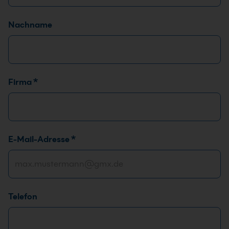
Nachname
Firma
*
E-Mail-Adresse
*
Telefon