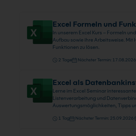
Excel Formeln und Funk
In unserem Excel Kurs – Formeln und 
Aufbau sowie ihre Arbeitsweise. Mit 
Funktionen zu lösen.
2 Tage
Nächster Termin: 17.08.2026
Excel als Datenbankins
Lerne im Excel Seminar interessant
Listenverarbeitung und Datenverbin
Auswertungsmöglichkeiten, Tipps un
1 Tag
Nächster Termin: 25.09.2026